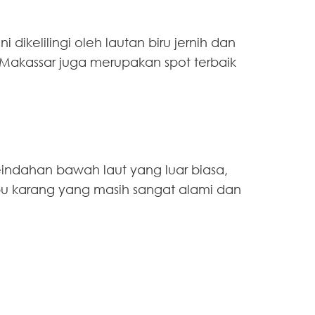
dikelilingi oleh lautan biru jernih dan
 Makassar juga merupakan spot terbaik
 keindahan bawah laut yang luar biasa,
u karang yang masih sangat alami dan