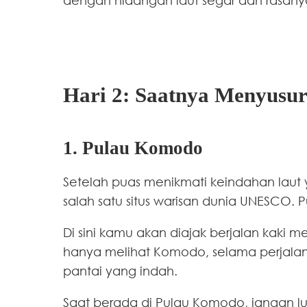
Hari 2: Saatnya Menyusu
1. Pulau Komodo
Setelah puas menikmati keindahan laut 
salah satu situs warisan dunia UNESCO. 
Di sini kamu akan diajak berjalan kaki 
hanya melihat Komodo, selama perjala
pantai yang indah.
Saat berada di Pulau Komodo, jangan lu