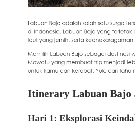
Labuan Bajo adalah salah satu surga ter
di Indonesia. Labuan Bajo yang terle
laut yang jernih, serta keanekaragaman 
Memilih Labuan Bajo sebagai destinasi 
Mawatu yang membuat trip menjadi leb
untuk kamu dan kerabat. Yuk, cari tahu 
Itinerary Labuan Bajo
Hari 1: Eksplorasi Keind