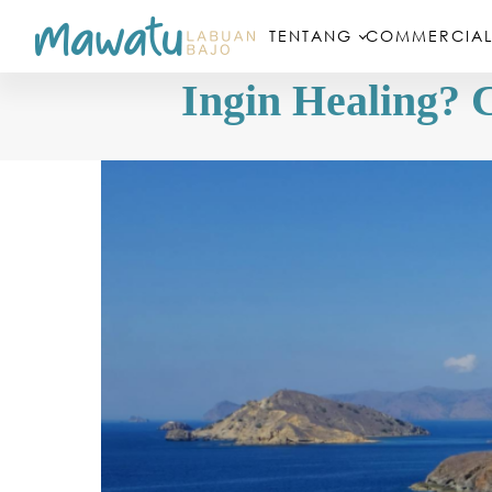
TENTANG
COMMERCIAL
Ingin Healing? 