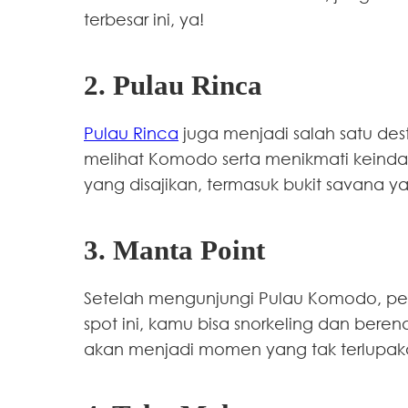
terbesar ini, ya!
2. Pulau Rinca
Pulau Rinca
juga menjadi salah satu dest
melihat Komodo serta menikmati keinda
yang disajikan, termasuk bukit savana 
3. Manta Point
Setelah mengunjungi Pulau Komodo, per
spot ini, kamu bisa snorkeling dan ber
akan menjadi momen yang tak terlupak