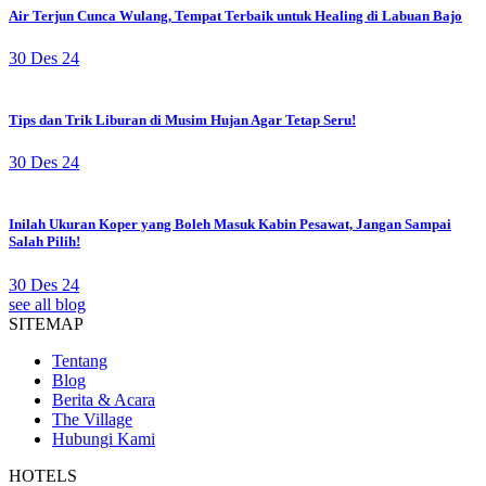
Air Terjun Cunca Wulang, Tempat Terbaik untuk Healing di Labuan Bajo
30 Des 24
Tips dan Trik Liburan di Musim Hujan Agar Tetap Seru!
30 Des 24
Inilah Ukuran Koper yang Boleh Masuk Kabin Pesawat, Jangan Sampai
Salah Pilih!
30 Des 24
see all blog
SITEMAP
Tentang
Blog
Berita & Acara
The Village
Hubungi Kami
HOTELS