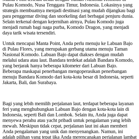
Pulau Komodo, Nusa Tenggara Timur, Indonesia. Lokasinya yang
strategis membuatnya menjadi destinasi yang mudah dijangkau bagi
para penggemar diving dan snorkeling dari berbagai penjuru dunia.
Selain terkenal dengan kejernihan airnya, Pulau Komodo juga
menjadi rumah bagi naga purba, Komodo Dragon, yang menjadi
daya tarik wisata tersendiri.
Untuk mencapai Manta Point, Anda perlu menuju ke Labuan Bajo
di Pulau Flores, yang merupakan gerbang utama menuju Taman
Nasional Komodo. Labuan Bajo dapat diakses dengan mudah
melalui udara atau laut. Bandara terdekat adalah Bandara Komodo,
yang berjarak hanya beberapa kilometer dari Labuan Bajo.
Beberapa maskapai penerbangan mengoperasikan penerbangan
menuju Bandara Komodo dari kota-kota besar di Indonesia, seperti
Jakarta, Bali, dan Surabaya.
Bagi yang lebih memilih perjalanan laut, terdapat beberapa layanan
feri yang menghubungkan Labuan Bajo dengan kota-kota lain di
Indonesia, seperti Bali dan Lombok. Selain itu, Anda juga dapat
menyewa perahu atau yacht pribadi untuk pengalaman yang lebih
mewah. Meskipun tidak cepat, perjalanan laut ini akan memberi
Anda pengalaman yang unik dan menyenangkan. Namun, ini
adalah pilihan yang tepat jika Anda merencanakan perjalanan lambat