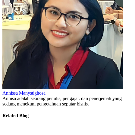
Annissa Manystighosa
Annisa adalah seorang penulis, pengajar, dan penerjemah yang
sedang menekuni pengetahuan seputar bisnis.
Related Blog