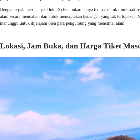
Dengan segala pesonanya, Bukit Sylvia bukan hanya tempat untuk dinikmati sec
alam secara mendalam dan untuk menciptakan kenangan yang tak terlupakan. S
menunggu untuk dijelajahi oleh para pengunjung yang mencintai alam.
Lokasi, Jam Buka, dan Harga Tiket Masu