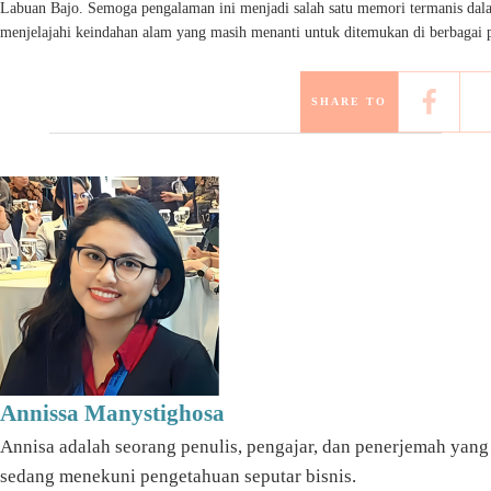
Labuan Bajo. Semoga pengalaman ini menjadi salah satu memori termanis dal
menjelajahi keindahan alam yang masih menanti untuk ditemukan di berbagai 
SHARE TO
Annissa Manystighosa
Annisa adalah seorang penulis, pengajar, dan penerjemah yang
sedang menekuni pengetahuan seputar bisnis.