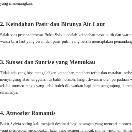
yang menenangkan.
2. Keindahan Pasir dan Birunya Air Laut
Salah satu pesona terbesar Bukit Sylvia adalah keindahan pasir putih dan warna b
warna biru laut yang cerah dan pasir putih yang bersih menciptakan peman
3.
Sunset dan Sunrise yang Memukau
Tidak ada yang bisa mengalahkan keindahan matahari terbit dan matahari terb
menyingsing atau tenggelam di balik horison, langit diwarnai oleh perpaduan
adalah momen magis yang tidak boleh dilewatkan bagi para pengunjung, karena
selamanya.
4.
Atmosfer Romantis
Bukit Sylvia sering kali menjadi destinasi bagi pasangan yang mencari mome
yang memesona menciptakan latar yang sempurna untuk momen-momen istimew