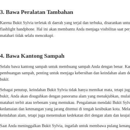
3.
Bawa Peralatan Tambahan
Karena Bukit Sylvia terletak di daerah yang terjal dan terbuka, disarankan un
flashlight handphone. Hal ini akan membantu Anda menjaga visibilitas saat perj
matahari tidak selalu mencukupi.
4.
Bawa Kantong Sampah
Selalu bawa kantong sampah untuk membuang sampah Anda dengan benar. Karen
pembuangan sampah, penting untuk menjaga kebersihan dan keindahan alam 
bukit.
Sebagai penutup, keindahan Bukit Sylvia tidak hanya memikat mata, tetapi ju
bukit, Anda akan disuguhkan dengan panorama alam yang menakjubkan, mulai 
matahari terbit atau terbenam yang memukau. Pengalaman mendaki Bukit Syl
kedamaian dan ketenangan yang jarang ditemui di tengah kesibukan kota. Mela
keindahan alam, tetapi juga menemukan kedekatan diri dengan alam dan keaja
Saat Anda meninggalkan Bukit Sylvia, ingatlah untuk membawa pulang kenanga