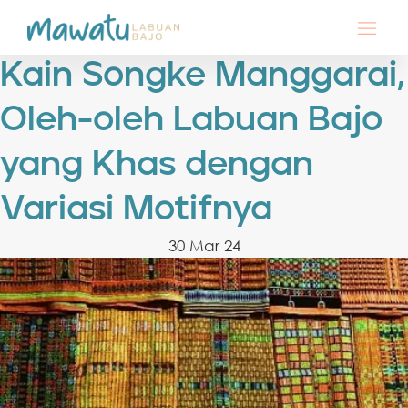
Kain Songke Manggarai,
Oleh-oleh Labuan Bajo
yang Khas dengan
Variasi Motifnya
30 Mar 24