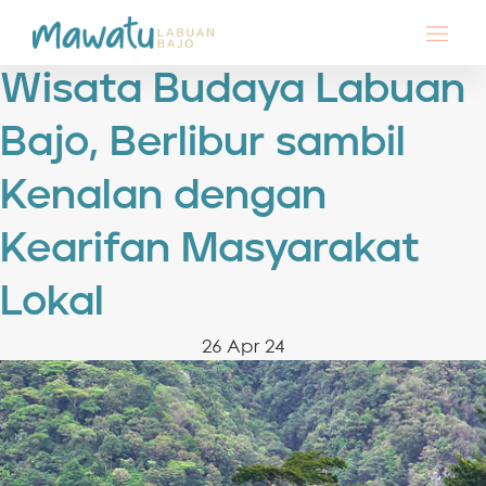
Wisata Budaya Labuan
Bajo, Berlibur sambil
Kenalan dengan
Kearifan Masyarakat
Lokal
26 Apr 24