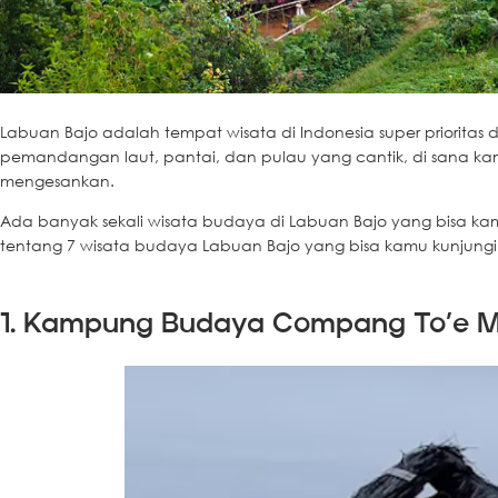
Labuan Bajo adalah tempat wisata di Indonesia super priorita
pemandangan laut, pantai, dan pulau yang cantik, di sana k
mengesankan.
Ada banyak sekali wisata budaya di Labuan Bajo yang bisa kamu 
tentang 7 wisata budaya Labuan Bajo yang bisa kamu kunjungi u
1. Kampung Budaya Compang To’e M