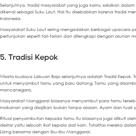
Selanjutnya, tradisi masyarakat yang juga kamu saksikan dala
dikenal sebagai Suku Laut. Hal itu disebabkan karena tradisi 
Indonesia.
Masyarakat Suku Laut sering mengadakan berbagai upacara per
pertunjukan seperti tari-tarian dan dilengkapi dengan alunan m
5. Tradisi Kepok
Wisata budaya Labuan Bajo selanjutnya adalah Tradisi Kepok. T
untuk menyambut tamu yang baru datang. Tamu yang disambut b
mancanegara.
Masyarakat Manggarai biasanya menyambut para tamu terseb
makanan yang disajikan bukan tanpa alasan. Ayam dan tuak ya
Ritual penyambutan kepada tamu itu biasanya juga diikuti ol
destar yaitu sebuah ikat kepala dari kain. Totalitas mereka
Liang bersama dengan ibu-ibu Manggarai.