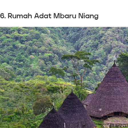
6. Rumah Adat Mbaru Niang