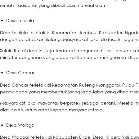
rumah tradisional yang dibuat dari material alami.
Desa Tololela
Desa Tololela terletak di Kecamatan Jerebuu, Kabupaten Ngada,
dengan beratapkan ilalang. Masyarakat lokal di desa ini juga
Selain itu, di desa ini juga terdapat bangunan historis beru
miniatur bangunan yang didedikasikan untuk menghormati Bap
Desa Cancar
Desa Cancar terletak di Kecamatan Ruteng Manggarai, Pulau Flor
persawahan yang membentuk jaring laba-laba yang disebut se
Masyarakat lokal mayoritas berprofesi sebagai petani. Mereka 
diatur oleh ketua adat kepada masyarakatnya.
Desa Wologai
Desa Wologai terletak di Kabupaten Ende. Desa ini berdiri di pu