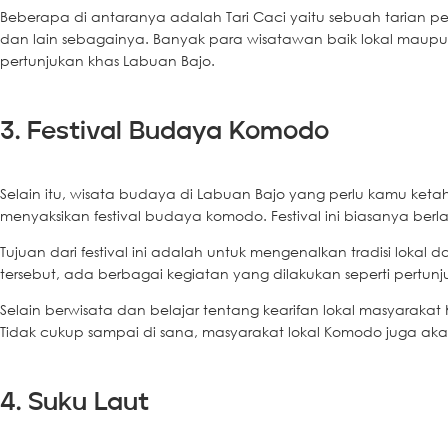
Beberapa di antaranya adalah Tari Caci yaitu sebuah tarian 
dan lain sebagainya. Banyak para wisatawan baik lokal maup
pertunjukan khas Labuan Bajo.
3. Festival Budaya Komodo
Selain itu, wisata budaya di Labuan Bajo yang perlu kamu ket
menyaksikan festival budaya komodo. Festival ini biasanya be
Tujuan dari festival ini adalah untuk mengenalkan tradisi loka
tersebut, ada berbagai kegiatan yang dilakukan seperti pertunj
Selain berwisata dan belajar tentang kearifan lokal masyarakat K
Tidak cukup sampai di sana, masyarakat lokal Komodo juga ak
4. Suku Laut