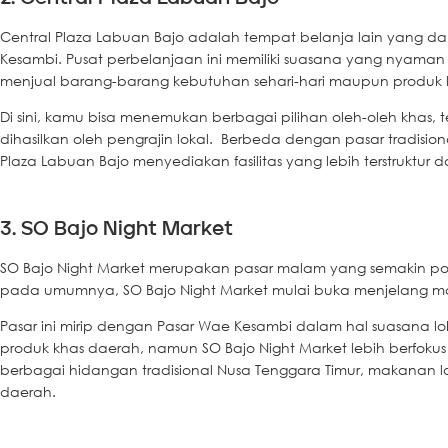
Central Plaza Labuan Bajo adalah tempat belanja lain yang dap
Kesambi. Pusat perbelanjaan ini memiliki suasana yang nyaman
menjual barang-barang kebutuhan sehari-hari maupun produk 
Di sini, kamu bisa menemukan berbagai pilihan oleh-oleh khas,
dihasilkan oleh pengrajin lokal. Berbeda dengan pasar tradision
Plaza Labuan Bajo menyediakan fasilitas yang lebih terstruktur
3. SO Bajo Night Market
SO Bajo Night Market merupakan pasar malam yang semakin pop
pada umumnya, SO Bajo Night Market mulai buka menjelang ma
Pasar ini mirip dengan Pasar Wae Kesambi dalam hal suasana lo
produk khas daerah, namun SO Bajo Night Market lebih berfokus p
berbagai hidangan tradisional Nusa Tenggara Timur, makanan l
daerah.