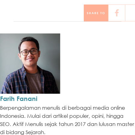
SHARE TO
Farih Fanani
Berpengalaman menulis di berbagai media online
Indonesia. Mulai dari artikel populer, opini, hingga
SEO. Aktif Menulis sejak tahun 2017 dan lulusan master
di bidang Sejarah.