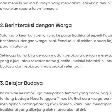
dan memiliki makna budaya yang mendalam. Kain-kain tenun in
diwariskan secara turun-temurun.
2. Berinteraksi dengan Warga
Salah satu keunikan berkunjung ke pasar tradisional seperti P
berinteraksi dengan warga lokal. Penduduk di sekitar Labuan B
para wisatawan.
Sehingga kamu bisa dengan mudah berbicara dengan mereka
yang dijual, atau sekadar berbagi cerita. Melalui interaksi in
budaya dan kebiasaan masyarakat setempat.
3. Belajar Budaya
Pasar Wae Kesambi juga merupakan tempat yang cocok bagi siap
tentang budaya Nusa Tenggara Timur. Melihat cara warga bert
menjajakan barang-barang khas daerah, kamu bisa mendapatka
tradisional yang dijunjung oleh masyarakat di sini.