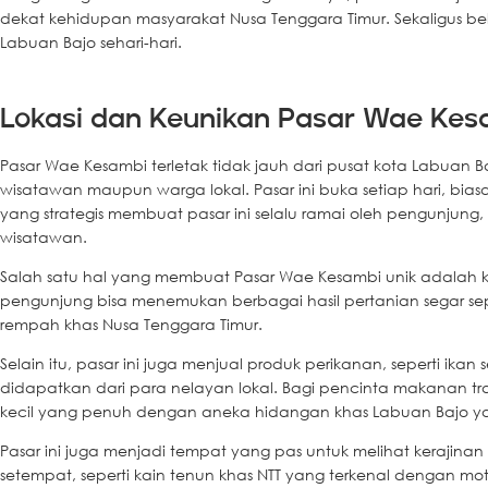
dekat kehidupan masyarakat Nusa Tenggara Timur. Sekaligus 
Labuan Bajo sehari-hari.
Lokasi dan Keunikan Pasar Wae Kes
Pasar Wae Kesambi terletak tidak jauh dari pusat kota Labuan 
wisatawan maupun warga lokal. Pasar ini buka setiap hari, biasa
yang strategis membuat pasar ini selalu ramai oleh pengunju
wisatawan.
Salah satu hal yang membuat Pasar Wae Kesambi unik adalah ke
pengunjung bisa menemukan berbagai hasil pertanian segar se
rempah khas Nusa Tenggara Timur.
Selain itu, pasar ini juga menjual produk perikanan, seperti ikan
didapatkan dari para nelayan lokal. Bagi pencinta makanan tr
kecil yang penuh dengan aneka hidangan khas Labuan Bajo yan
Pasar ini juga menjadi tempat yang pas untuk melihat kerajina
setempat, seperti kain tenun khas NTT yang terkenal dengan m