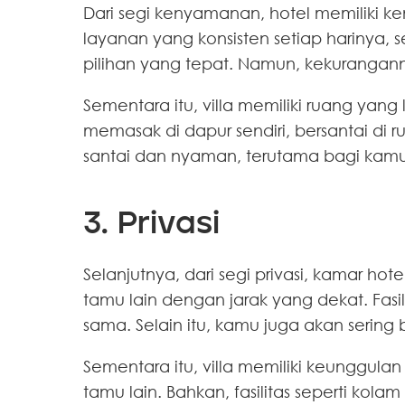
Dari segi kenyamanan, hotel memiliki k
layanan yang konsisten setiap harinya,
pilihan yang tepat. Namun, kekurangann
Sementara itu, villa memiliki ruang yang 
memasak di dapur sendiri, bersantai di 
santai dan nyaman, terutama bagi kam
3. Privasi
Selanjutnya, dari segi privasi, kamar h
tamu lain dengan jarak yang dekat. Fasil
sama. Selain itu, kamu juga akan sering b
Sementara itu, villa memiliki keunggulan
tamu lain. Bahkan, fasilitas seperti ko