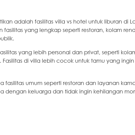
an adalah fasilitas villa vs hotel untuk liburan di 
fasilitas yang lengkap seperti restoran, kolam ren
ublik.
ilitas yang lebih personal dan privat, seperti kola
Fasilitas di villa lebih cocok untuk tamu yang ing
a fasilitas umum seperti restoran dan layanan kama
ama dengan keluarga dan tidak ingin kehilangan 