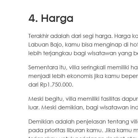
4. Harga
Terakhir adalah dari segi harga. Harga ka
Labuan Bajo, kamu bisa menginap di ho
lebih terjangkau bagi wisatawan yang b
Sementara itu, villa seringkali memiliki
menjadi lebih ekonomis jika kamu beper
dari Rp1.750.000.
Meski begitu, villa memiliki fasilitas 
luar. Meski demikian, bagi wisatawan in
Demikian adalah penjelasan tentang villa
pada prioritas liburan kamu. Jika kamu