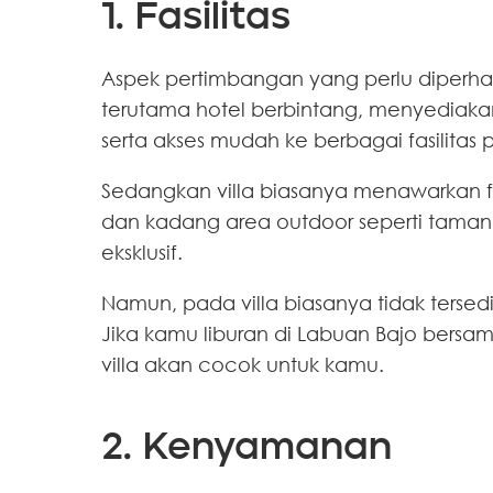
1. Fasilitas
Aspek pertimbangan yang perlu diperhatik
terutama hotel berbintang, menyediakan 
serta akses mudah ke berbagai fasilitas p
Sedangkan villa biasanya menawarkan fas
dan kadang area outdoor seperti taman. 
eksklusif.
Namun, pada villa biasanya tidak tersedi
Jika kamu liburan di Labuan Bajo bers
villa akan cocok untuk kamu.
2. Kenyamanan