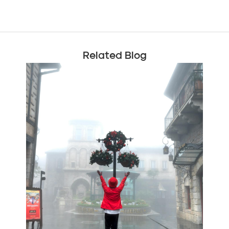
Related Blog