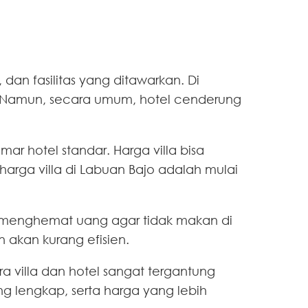
 dan fasilitas yang ditawarkan. Di
. Namun, secara umum, hotel cenderung
ar hotel standar. Harga villa bisa
arga villa di Labuan Bajo adalah mulai
egi menghemat uang agar tidak makan di
 akan kurang efisien.
ra villa dan hotel sangat tergantung
g lengkap, serta harga yang lebih