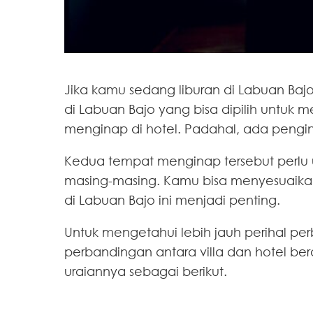
Jika kamu sedang liburan di Labuan Baj
di Labuan Bajo yang bisa dipilih untuk 
menginap di hotel. Padahal, ada penginap
Kedua tempat menginap tersebut perlu
masing-masing. Kamu bisa menyesuaikan 
di Labuan Bajo ini menjadi penting.
Untuk mengetahui lebih jauh perihal per
perbandingan antara villa dan hotel ber
uraiannya sebagai berikut.