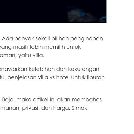
 Ada banyak sekali pilihan penginapan
rang masih lebih memilih untuk
man, yaitu villa.
enawarkan kelebihan dan kekurangan
penjelasan villa vs hotel untuk liburan
an Bajo, maka artikel ini akan membahas
amanan, privasi, dan harga. Simak