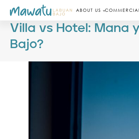
ABOUT US
COMMERCIAL
Villa vs Hotel: Mana 
Bajo?