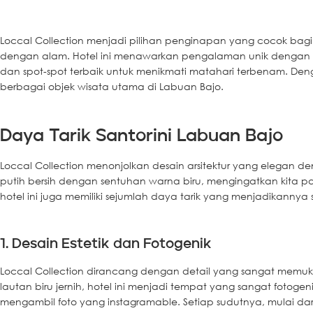
Loccal Collection menjadi pilihan penginapan yang cocok ba
dengan alam. Hotel ini menawarkan pengalaman unik dengan
dan spot-spot terbaik untuk menikmati matahari terbenam. Deng
berbagai objek wisata utama di Labuan Bajo.
Daya Tarik Santorini Labuan Bajo
Loccal Collection menonjolkan desain arsitektur yang elegan de
putih bersih dengan sentuhan warna biru, mengingatkan kita 
hotel ini juga memiliki sejumlah daya tarik yang menjadikannya 
1. Desain Estetik dan Fotogenik
Loccal Collection dirancang dengan detail yang sangat memuk
lautan biru jernih, hotel ini menjadi tempat yang sangat fotoge
mengambil foto yang instagramable. Setiap sudutnya, mulai d