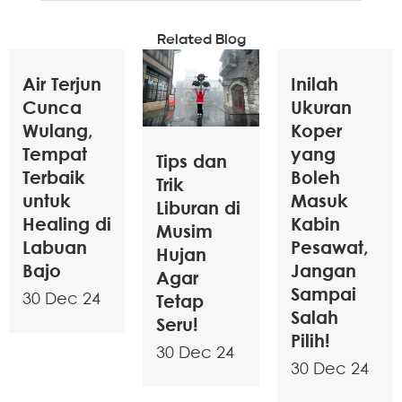
Related Blog
Air Terjun
Inilah
Cunca
Ukuran
Wulang,
Koper
Tempat
yang
Tips dan
Terbaik
Boleh
Trik
untuk
Masuk
Liburan di
Healing di
Kabin
Musim
Labuan
Pesawat,
Hujan
Bajo
Jangan
Agar
Sampai
30 Dec 24
Tetap
Salah
Seru!
Pilih!
30 Dec 24
30 Dec 24