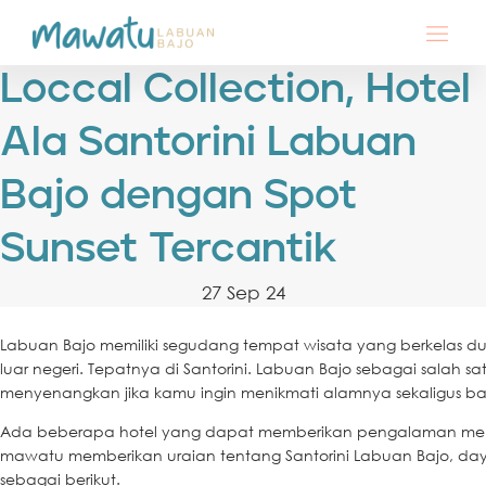
Loccal Collection, Hotel
Ala Santorini Labuan
Bajo dengan Spot
Sunset Tercantik
27 Sep 24
Labuan Bajo memiliki segudang tempat wisata yang berkelas d
luar negeri. Tepatnya di Santorini. Labuan Bajo sebagai sala
menyenangkan jika kamu ingin menikmati alamnya sekaligus 
Ada beberapa hotel yang dapat memberikan pengalaman menyenan
mawatu memberikan uraian tentang Santorini Labuan Bajo, daya 
sebagai berikut.