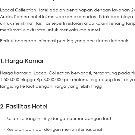
Loccal Collection Hotel adalah penginapan dengan layanan 2
Anda. Karena hotel ini merupakan akomodasi, tidak ada biaya
untuk menikmati fasilitas seperti restoran atau kolam renang ta
menikmati waktu sore untuk menyaksikan sunset.
Berikut beberapa informasi penting yang perlu kamu ketahui:
1. Harga Kamar
Harga kamar di Loccal Collection bervariasi, tergantung pada 
1.500.000 hingga Rp 3.000.000 per malam, tergantung fasilita
langsung ke laut dengan harga yang lebih tinggi.
2. Fasilitas Hotel
- Kolam renang infinity dengan pemandangan laut
- Restoran dan bar dengan menu internasional