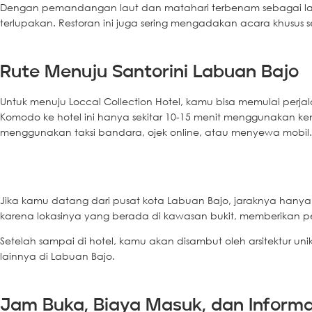
Dengan pemandangan laut dan matahari terbenam sebagai lat
terlupakan. Restoran ini juga sering mengadakan acara khusus 
Rute Menuju Santorini Labuan Bajo
Untuk menuju Loccal Collection Hotel, kamu bisa memulai perja
Komodo ke hotel ini hanya sekitar 10-15 menit menggunakan k
menggunakan taksi bandara, ojek online, atau menyewa mobil.
Jika kamu datang dari pusat kota Labuan Bajo, jaraknya hanya
karena lokasinya yang berada di kawasan bukit, memberikan 
Setelah sampai di hotel, kamu akan disambut oleh arsitektur
lainnya di Labuan Bajo.
Jam Buka, Biaya Masuk, dan Informa