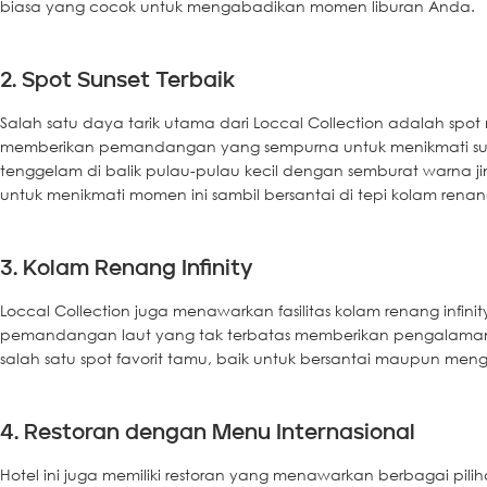
biasa yang cocok untuk mengabadikan momen liburan Anda.
2. Spot Sunset Terbaik
Salah satu daya tarik utama dari Loccal Collection adalah sp
memberikan pemandangan yang sempurna untuk menikmati sunset
tenggelam di balik pulau-pulau kecil dengan semburat warna
untuk menikmati momen ini sambil bersantai di tepi kolam rena
3. Kolam Renang Infinity
Loccal Collection juga menawarkan fasilitas kolam renang infi
pemandangan laut yang tak terbatas memberikan pengalama
salah satu spot favorit tamu, baik untuk bersantai maupun meng
4. Restoran dengan Menu Internasional
Hotel ini juga memiliki restoran yang menawarkan berbagai pil