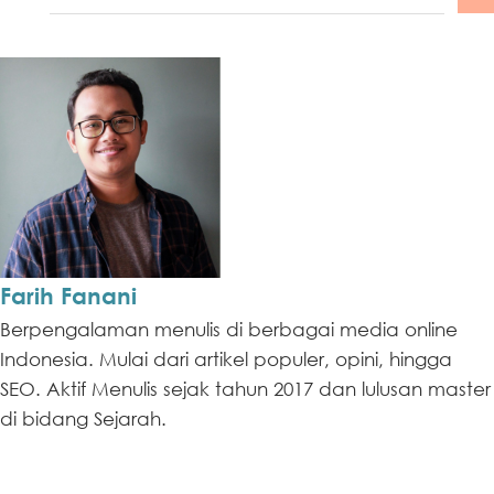
Farih Fanani
Berpengalaman menulis di berbagai media online
Indonesia. Mulai dari artikel populer, opini, hingga
SEO. Aktif Menulis sejak tahun 2017 dan lulusan master
di bidang Sejarah.