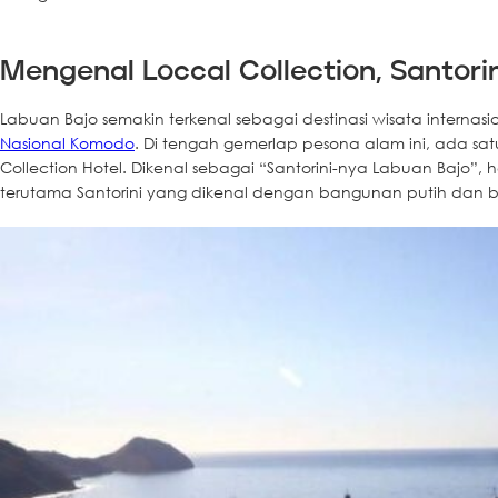
Mengenal Loccal Collection, Santori
Labuan Bajo semakin terkenal sebagai destinasi wisata intern
Nasional Komodo
. Di tengah gemerlap pesona alam ini, ada s
Collection Hotel. Dikenal sebagai “Santorini-nya Labuan Bajo”, h
terutama Santorini yang dikenal dengan bangunan putih dan b