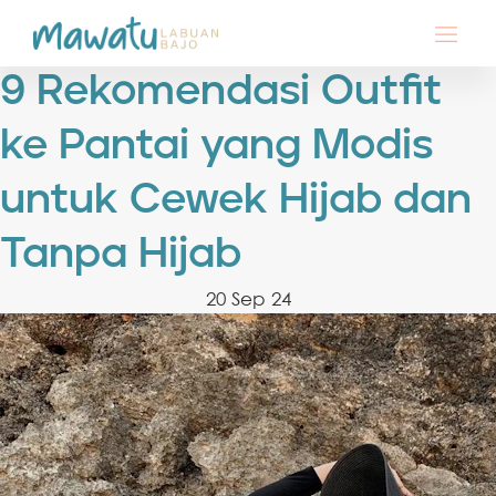
9 Rekomendasi Outfit
ke Pantai yang Modis
untuk Cewek Hijab dan
Tanpa Hijab
20 Sep 24