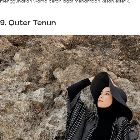
menggunakan warna cerah agar menambah kesan estetik.
9. Outer Tenun