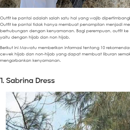
Outfit ke pantai adalah salah satu hal yang wajib dipertimban
Outfit ke pantai tidak hanya membuat penampilan menjadi men
berhubungan dengan kenyamanan. Bagi perempuan, outfit ke p
yaitu dengan hijab dan non hijab.
Berikut ini Mawatu memberikan informasi tentang 10 rekomendasi
cewek hijab dan non-hijab yang dapat membuat liburan semaki
mengorbankan kenyamanan.
1. Sabrina Dress