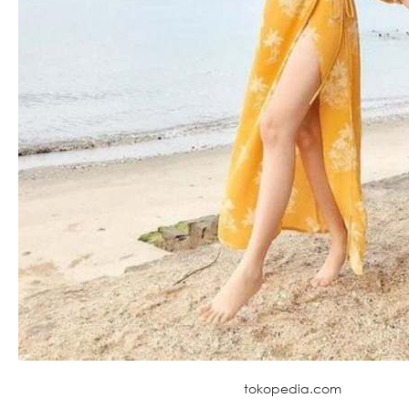
tokopedia.com