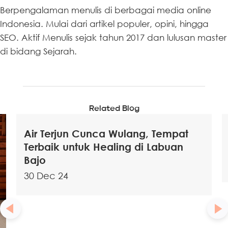
Berpengalaman menulis di berbagai media online
Indonesia. Mulai dari artikel populer, opini, hingga
SEO. Aktif Menulis sejak tahun 2017 dan lulusan master
di bidang Sejarah.
Related Blog
Air Terjun Cunca Wulang, Tempat
Terbaik untuk Healing di Labuan
Bajo
30 Dec 24