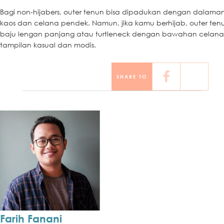
Bagi non-hijabers, outer tenun bisa dipadukan dengan dalama
kaos dan celana pendek. Namun, jika kamu berhijab, outer tenu
baju lengan panjang atau turtleneck dengan bawahan celana
tampilan kasual dan modis.
SHARE TO
Farih Fanani