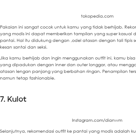
tokopedia.com
Pakaian ini sangat cocok untuk kamu yang tidak berhijab. Rekom
yang modis ini dapat memberikan tampilan yang super kasual dan
pantai. Hal itu didukung dengan ,odel atasan dengan tali tipis
kesan santai dan seksi.
Jika kamu berhijab dan ingin menggunakan outfit ini, kamu bi
yang dipadukan dengan inner dan outer longgar, atau mengga
atasan lengan panjang yang berbahan ringan. Penampilan te
namun tetap fashionable.
7. Kulot
Instagram.com/dianwm
Selanjutnya, rekomendasi outfit ke pantai yang modis adalah ku