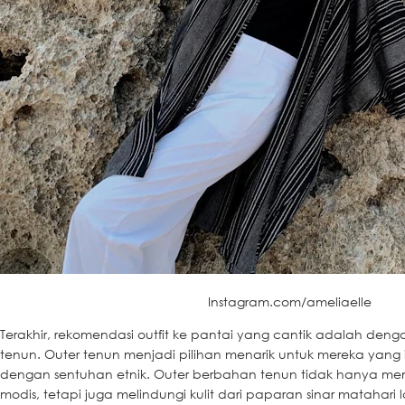
Instagram.com/ameliaelle
Terakhir, rekomendasi outfit ke pantai yang cantik adalah de
tenun. Outer tenun menjadi pilihan menarik untuk mereka yang in
dengan sentuhan etnik. Outer berbahan tenun tidak hanya me
modis, tetapi juga melindungi kulit dari paparan sinar matahari 