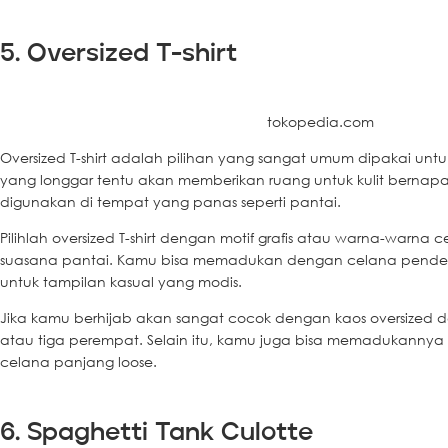
5. Oversized T-shirt
tokopedia.com
Oversized T-shirt adalah pilihan yang sangat umum dipakai untuk 
yang longgar tentu akan memberikan ruang untuk kulit bernap
digunakan di tempat yang panas seperti pantai.
Pilihlah oversized T-shirt dengan motif grafis atau warna-warn
suasana pantai. Kamu bisa memadukan dengan celana pendek
untuk tampilan kasual yang modis.
Jika kamu berhijab akan sangat cocok dengan kaos oversized
atau tiga perempat. Selain itu, kamu juga bisa memadukannya
celana panjang loose.
6. Spaghetti Tank Culotte