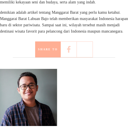
memiliki kekayaan seni dan budaya, serta alam yang indah.
demikian adalah artikel tentang Manggarai Barat yang perlu kamu ketahui.
Manggarai Barat Labuan Bajo telah memberikan masyarakat Indonesia harapan
baru di sektor pariwisata. Sampai saat ini, wilayah tersebut masih menjadi
destinasi wisata favorit para pelancong dari Indonesia maupun mancanegara.
SHARE TO