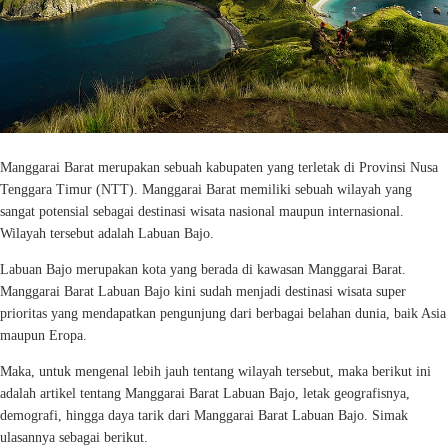
Manggarai Barat merupakan sebuah kabupaten yang terletak di Provinsi Nusa
Tenggara Timur (NTT). Manggarai Barat memiliki sebuah wilayah yang
sangat potensial sebagai destinasi wisata nasional maupun internasional.
Wilayah tersebut adalah Labuan Bajo.
Labuan Bajo merupakan kota yang berada di kawasan Manggarai Barat.
Manggarai Barat Labuan Bajo kini sudah menjadi destinasi wisata super
prioritas yang mendapatkan pengunjung dari berbagai belahan dunia, baik Asia
maupun Eropa.
Maka, untuk mengenal lebih jauh tentang wilayah tersebut, maka berikut ini
adalah artikel tentang Manggarai Barat Labuan Bajo, letak geografisnya,
demografi, hingga daya tarik dari Manggarai Barat Labuan Bajo. Simak
ulasannya sebagai berikut.