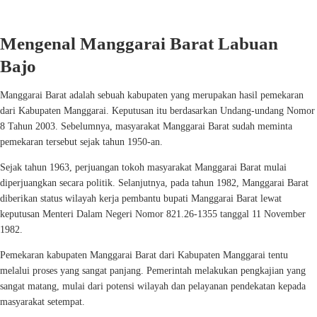
Mengenal Manggarai Barat Labuan
Bajo
Manggarai Barat adalah sebuah kabupaten yang merupakan hasil pemekaran
dari Kabupaten Manggarai. Keputusan itu berdasarkan Undang-undang Nomor
8 Tahun 2003. Sebelumnya, masyarakat Manggarai Barat sudah meminta
pemekaran tersebut sejak tahun 1950-an.
Sejak tahun 1963, perjuangan tokoh masyarakat Manggarai Barat mulai
diperjuangkan secara politik. Selanjutnya, pada tahun 1982, Manggarai Barat
diberikan status wilayah kerja pembantu bupati Manggarai Barat lewat
keputusan Menteri Dalam Negeri Nomor 821.26-1355 tanggal 11 November
1982.
Pemekaran kabupaten Manggarai Barat dari Kabupaten Manggarai tentu
melalui proses yang sangat panjang. Pemerintah melakukan pengkajian yang
sangat matang, mulai dari potensi wilayah dan pelayanan pendekatan kepada
masyarakat setempat.