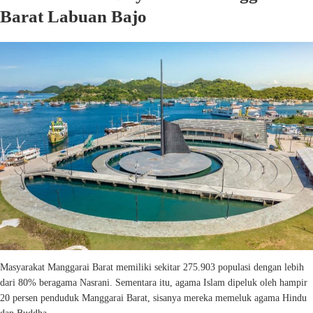
Barat Labuan Bajo
Masyarakat Manggarai Barat memiliki sekitar 275.903 populasi dengan lebih
dari 80% beragama Nasrani. Sementara itu, agama Islam dipeluk oleh hampir
20 persen penduduk Manggarai Barat, sisanya mereka memeluk agama Hindu