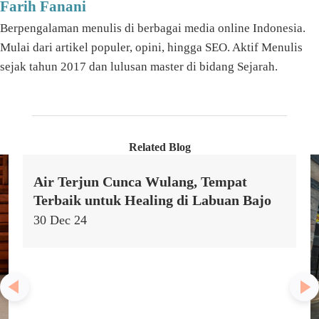
Farih Fanani
Berpengalaman menulis di berbagai media online Indonesia.
Mulai dari artikel populer, opini, hingga SEO. Aktif Menulis
sejak tahun 2017 dan lulusan master di bidang Sejarah.
Related Blog
Air Terjun Cunca Wulang, Tempat
Terbaik untuk Healing di Labuan Bajo
30 Dec 24