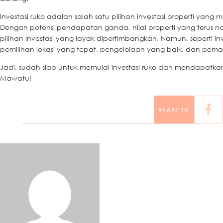
Investasi ruko adalah salah satu pilihan investasi properti yan
Dengan potensi pendapatan ganda, nilai properti yang terus nai
pilihan investasi yang layak dipertimbangkan. Namun, seperti in
pemilihan lokasi yang tepat, pengelolaan yang baik, dan pem
Jadi, sudah siap untuk memulai investasi ruko dan mendapatkan
Mawatu!
SHARE TO