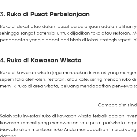
3.
Ruko di Pusat Perbelanjaan
Ruko di dekat atau dalam pusat perbelanjaan adalah pilihan yan
sehingga sangat potensial untuk dijadikan toko atau restoran. M
pendapatan yang didapat dari bisnis di lokasi strategis seperti in
4.
Ruko di Kawasan Wisata
Ruko di kawasan wisata juga merupakan investasi yang meng
seperti toko oleh-oleh, restoran, atau kafe, sering mencari ruko 
memiliki ruko di area wisata, peluang mendapatkan penyewa s
Gambar: bisnis in
Salah satu investasi ruko di kawasan wisata terbaik adalah invest
kawasan komersil yang menawarkan satu pusat pariwisata terpad
Mawatu akan membuat ruko Anda mendapatkan impresi yang le
datang.