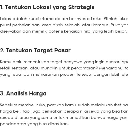
1.
Tentukan Lokasi yang Strategis
Lokasi adalah kunci utama dalam berinvestasi ruko. Pilihlah loka
pusat perbelanjaan, area bisnis, sekolah, atau kampus. Ruko yang
disewakan dan memiliki potensi kenaikan nilai yang lebih besar.
2.
Tentukan Target Pasar
Kamu perlu menentukan target penyewa yang ingin disasar. Ap
retail, restoran, atau mungkin untuk perkantoran? Mengetahui
yang tepat dan memasarkan properti tersebut dengan lebih efek
3.
Analisis Harga
Sebelum membeli ruko, pastikan kamu sudah melakukan riset ha
harga beli, tapi juga perkirakan berapa nilai sewa yang bisa
serupa di area yang sama untuk memastikan bahwa harga ya
pendapatan yang bisa dihasilkan.