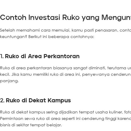
Contoh Investasi Ruko yang Mengu
Setelah memahami cara memulai, kamu pasti penasaran, contoh
keuntungan? Berikut ini beberapa contohnya:
1.
Ruko di Area Perkantoran
Ruko di area perkantoran biasanya sangat diminati, terutama u
kecil. Jika kamu memiliki ruko di area ini, penyewanya cenderun
panjang.
2.
Ruko di Dekat Kampus
Ruko di dekat kampus sering dijadikan tempat usaha kuliner, fo
Permintaan sewa ruko di area seperti ini cenderung tinggi kare
bisnis di sekitar tempat belajar.