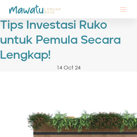
Tips Investasi Ruko
untuk Pemula Secara
Lengkap!
14 Oct 24