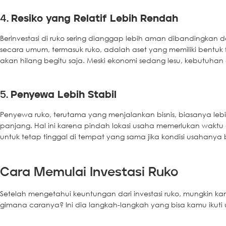
4.
Resiko yang Relatif Lebih Rendah
Berinvestasi di ruko sering dianggap lebih aman dibandingkan de
secara umum, termasuk ruko, adalah aset yang memiliki bentuk f
akan hilang begitu saja. Meski ekonomi sedang lesu, kebutuha
5.
Penyewa Lebih Stabil
Penyewa ruko, terutama yang menjalankan bisnis, biasanya le
panjang. Hal ini karena pindah lokasi usaha memerlukan waktu 
untuk tetap tinggal di tempat yang sama jika kondisi usahanya 
Cara Memulai Investasi Ruko
Setelah mengetahui keuntungan dari investasi ruko, mungkin kamu 
gimana caranya? Ini dia langkah-langkah yang bisa kamu ikuti u