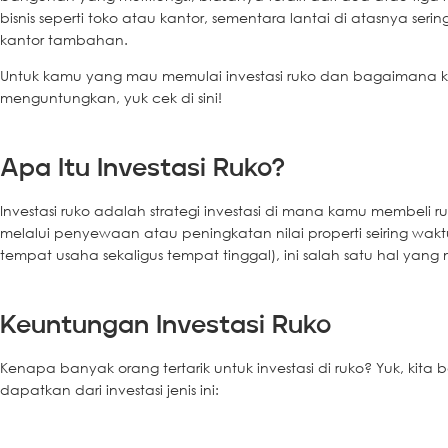
bisnis seperti toko atau kantor, sementara lantai di atasnya ser
kantor tambahan.
Untuk kamu yang mau memulai investasi ruko dan bagaimana k
menguntungkan, yuk cek di sini!
Apa Itu Investasi Ruko?
Investasi ruko adalah strategi investasi di mana kamu membel
melalui penyewaan atau peningkatan nilai properti seiring waktu
tempat usaha sekaligus tempat tinggal), ini salah satu hal yang
Keuntungan Investasi Ruko
Kenapa banyak orang tertarik untuk investasi di ruko? Yuk, kit
dapatkan dari investasi jenis ini: