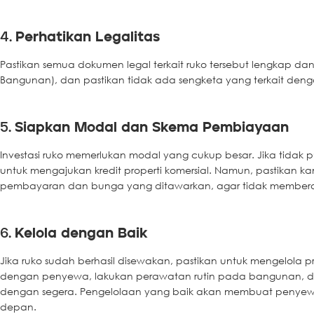
4.
Perhatikan Legalitas
Pastikan semua dokumen legal terkait ruko tersebut lengkap dan s
Bangunan), dan pastikan tidak ada sengketa yang terkait deng
5.
Siapkan Modal dan Skema Pembiayaan
Investasi ruko memerlukan modal yang cukup besar. Jika tid
untuk mengajukan kredit properti komersial. Namun, pastikan
pembayaran dan bunga yang ditawarkan, agar tidak member
6.
Kelola dengan Baik
Jika ruko sudah berhasil disewakan, pastikan untuk mengelola
dengan penyewa, lakukan perawatan rutin pada bangunan, da
dengan segera. Pengelolaan yang baik akan membuat penyewa 
depan.