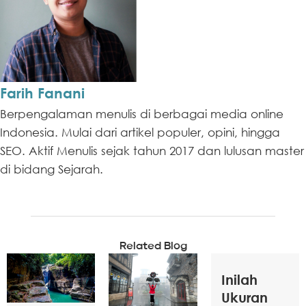
Farih Fanani
Berpengalaman menulis di berbagai media online
Indonesia. Mulai dari artikel populer, opini, hingga
SEO. Aktif Menulis sejak tahun 2017 dan lulusan master
di bidang Sejarah.
Related Blog
Inilah
Ukuran