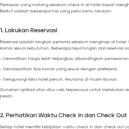
Persiapan yang matang sebelum check in di hotel dapat m
Berikut adalah beberapa hal yang perlu kamu lakukan:
1. Lakukan Reservasi
Reservasi adalah langkah pertama sebelum menginap di hotel.
kamar sesuai kebutuhan. Beberapa keuntungan dari reservasi a
- Memastikan harga lebih terjangkau dibandingkan pemesana
- Mendapatkan tipe kamar yang sesuai dengan preferensi.
- Mengurangi risiko hotel penuh, terutama di musim liburan.
Gunakan aplikasi atau situs web terpercaya untuk melakukan r
pesan.
2. Perhatikan Waktu Check In dan Check Out
Setiap hotel memiliki kebijakan waktu check in dan check out