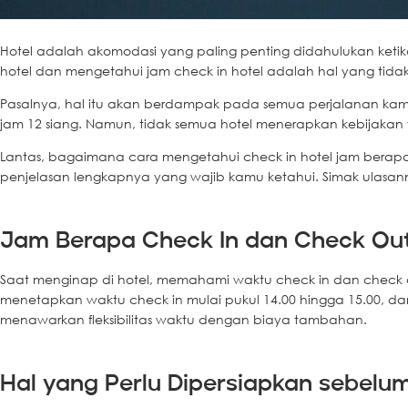
Hotel adalah akomodasi yang paling penting didahulukan ketik
hotel dan mengetahui jam check in hotel adalah hal yang tida
Pasalnya, hal itu akan berdampak pada semua perjalanan kamu 
jam 12 siang. Namun, tidak semua hotel menerapkan kebijakan
Lantas, bagaimana cara mengetahui check in hotel jam berapa
penjelasan lengkapnya yang wajib kamu ketahui. Simak ulasann
Jam Berapa Check In dan Check Out
Saat menginap di hotel, memahami waktu check in dan check o
menetapkan waktu check in mulai pukul 14.00 hingga 15.00, da
menawarkan fleksibilitas waktu dengan biaya tambahan.
Hal yang Perlu Dipersiapkan sebelum