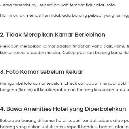
- Area tersembunyi, seperti bawah tempat tidur atau sofa.
Hal ini untuk memastikan tidak ada barang pribadi yang terting
2. Tidak Merapikan Kamar Berlebihan
Meskipun merapikan kamar adalah tindakan yang baik, kamu tid
kamar sesuai prosedur mereka. Cukup pastikan barang kamu 
3. Foto Kamar sebelum Keluar
Mengambil foto kamar sebelum check out dapat menjadi bukti 
berguna jika terjadi kesalahpahaman tentang kerusakan atau b
4. Bawa Amenities Hotel yang Diperbolehkan
Beberapa barang di kamar hotel, seperti sandal, sabun, atau
barang yang bukan untuk tamu, seperti handuk, bantal, atau pe