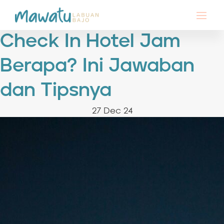
Check In Hotel Jam
Berapa? Ini Jawaban
dan Tipsnya
27 Dec 24