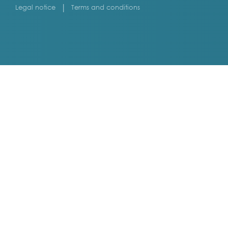
Legal notice
Terms and conditions