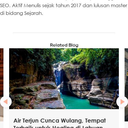
SEO. Aktif Menulis sejak tahun 2017 dan lulusan master
di bidang Sejarah.
Related Blog
Air Terjun Cunca Wulang, Tempat
Terbaik untuk Healing di Labuan