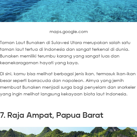
maps.google.com
Taman Laut Bunaken di Sulawesi Utara merupakan salah satu
taman laut tertua di Indonesia dan sangat terkenal di dunia.
Bunaken memiliki terumbu karang yang sangat luas dan
keanekaragaman hayati yang kaya.
Di sini, kamu bisa melihat berbagai jenis ikan, termasuk ikan-ikan
besar seperti barracuda dan napoleon. Airnya yang jernih
membuat Bunaken menjadi surga bagi penyelam dan snorkeler
yang ingin melihat langsung kekayaan biota laut Indonesia.
7. Raja Ampat, Papua Barat