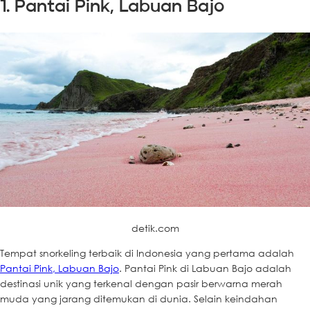
1. Pantai Pink, Labuan Bajo
detik.com
Tempat snorkeling terbaik di Indonesia yang pertama adalah
Pantai Pink, Labuan Bajo
. Pantai Pink di Labuan Bajo adalah
destinasi unik yang terkenal dengan pasir berwarna merah
muda yang jarang ditemukan di dunia. Selain keindahan