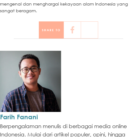
mengenal dan menghargai kekayaan alam Indonesia yang
sangat beragam.
SHARE TO
Farih Fanani
Berpengalaman menulis di berbagai media online
Indonesia. Mulai dari artikel populer, opini, hingga