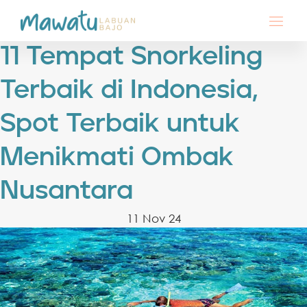
11 Tempat Snorkeling
Terbaik di Indonesia,
Spot Terbaik untuk
Menikmati Ombak
Nusantara
11 Nov 24