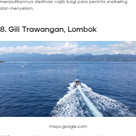
menjadikannya destinasi wajib bagi para pecinta snorkeling
dan menyelam.
8. Gili Trawangan, Lombok
maps.google.com