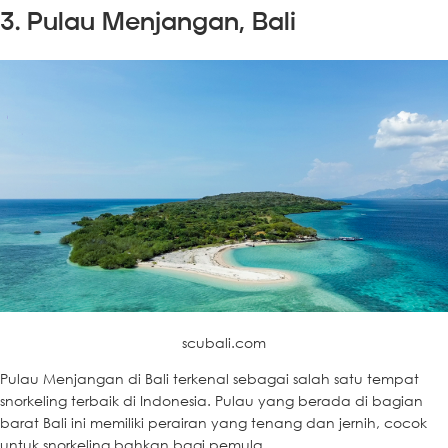
3. Pulau Menjangan, Bali
scubali.com
Pulau Menjangan di Bali terkenal sebagai salah satu tempat
snorkeling terbaik di Indonesia. Pulau yang berada di bagian
barat Bali ini memiliki perairan yang tenang dan jernih, cocok
untuk snorkeling bahkan bagi pemula.