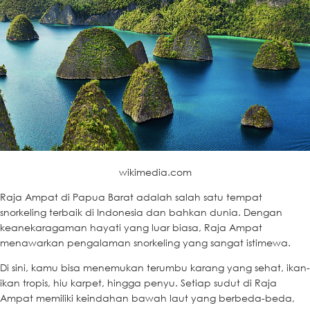
wikimedia.com
Raja Ampat di Papua Barat adalah salah satu tempat
snorkeling terbaik di Indonesia dan bahkan dunia. Dengan
keanekaragaman hayati yang luar biasa, Raja Ampat
menawarkan pengalaman snorkeling yang sangat istimewa.
Di sini, kamu bisa menemukan terumbu karang yang sehat, ikan-
ikan tropis, hiu karpet, hingga penyu. Setiap sudut di Raja
Ampat memiliki keindahan bawah laut yang berbeda-beda,