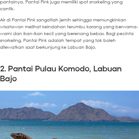
pantainya, Pantai Pink juga memiliki spot snorkeling yang
cantik.
Air di Pantai Pink sangatlah jernih sehingga memungkinkan
wisatawan melihat keindahan terumbu karang yang berwarna-
warni dan ikan-ikan kecil yang berenang bebas. Bagi pecinta
snorkeling, Pantai Pink adalah tempat yang tak boleh
dilewatkan saat berkunjung ke Labuan Bajo.
2. Pantai Pulau Komodo, Labuan
Bajo