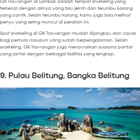
Gili Trawangan di Lombok adalah tempat snorkeling yang
terkenal dengan airnya yang biru jernih dan terumbu karang
yang cantik. Selain terumbu karang, kamu juga bisa melihat
penyu yang sering muncul di perairan ini.
Spot snorkeling di Gili Trawangan mudah dijangkau dan cocok
bagi pemula maupun yang sudah berpengalaman. Selain
snorkeling, Gili Trawangan juga menawarkan suasana pantai
yang santai dengan berbagai fasilitas yang lengkap.
9. Pulau Belitung, Bangka Belitung