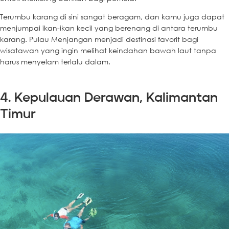
Terumbu karang di sini sangat beragam, dan kamu juga dapat
menjumpai ikan-ikan kecil yang berenang di antara terumbu
karang. Pulau Menjangan menjadi destinasi favorit bagi
wisatawan yang ingin melihat keindahan bawah laut tanpa
harus menyelam terlalu dalam.
4. Kepulauan Derawan, Kalimantan
Timur