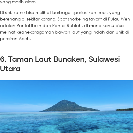
yang masih alami.
Di sini, kamu bisa melihat berbagai spesies ikan tropis yang
berenang di sekitar karang. Spot snorkeling favorit di Pulau Weh
adalah Pantai Iboih dan Pantai Rubiah, di mana kamu bisa
melihat keanekaragaman bawah laut yang indah dan unik di
perairan Aceh.
6. Taman Laut Bunaken, Sulawesi
Utara