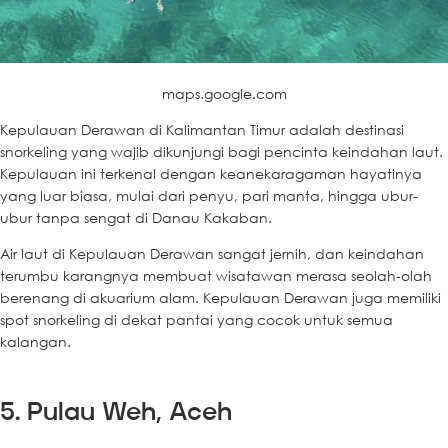
maps.google.com
Kepulauan Derawan di Kalimantan Timur adalah destinasi
snorkeling yang wajib dikunjungi bagi pencinta keindahan laut.
Kepulauan ini terkenal dengan keanekaragaman hayatinya
yang luar biasa, mulai dari penyu, pari manta, hingga ubur-
ubur tanpa sengat di Danau Kakaban.
Air laut di Kepulauan Derawan sangat jernih, dan keindahan
terumbu karangnya membuat wisatawan merasa seolah-olah
berenang di akuarium alam. Kepulauan Derawan juga memiliki
spot snorkeling di dekat pantai yang cocok untuk semua
kalangan.
5. Pulau Weh, Aceh