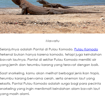
Mawatu
Selanjutnya adalah Pantai di Pulau Komodo.
Pulau Komodo
terkenal bukan hanya karena komodo, tetapi juga keindahan
bawah lautnya. Pantai di sekitar Pulau Komodo memiliki air
yang jernih dan terumbu karang yang terawat dengan baik.
Saat snorkeling, kamu akan melihat berbagai jenis ikan tropis,
terumbu karang berwarna cerah, serta anemon laut yang
eksotis. Pantai Pulau Komodo adalah surga bagi para pecinta
snorkeling yang ingin menikmati keindahan alam bawah laut
yang masih alami.