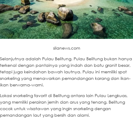
silanews.com
Selanjutnya adalah Pulau Belitung. Pulau Belitung bukan hanya
terkenal dengan pantainya yang indah dan batu granit besar,
tetapi juga keindahan bawah lautnya. Pulau ini memiliki spot
snorkeling yang menawarkan pemandangan karang dan ikan-
ikan berwarna-warni.
Lokasi snorkeling favorit di Belitung antara lain Pulau Lengkuas,
yang memiliki perairan jernih dan arus yang tenang. Belitung
cocok untuk wisatawan yang ingin snorkeling dengan
pemandangan laut yang bersih dan alami.