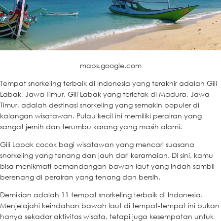
maps.google.com
Tempat snorkeling terbaik di Indonesia yang terakhir adalah Gili
Labak, Jawa Timur. Gili Labak yang terletak di Madura, Jawa
Timur, adalah destinasi snorkeling yang semakin populer di
kalangan wisatawan. Pulau kecil ini memiliki perairan yang
sangat jernih dan terumbu karang yang masih alami.
Gili Labak cocok bagi wisatawan yang mencari suasana
snorkeling yang tenang dan jauh dari keramaian. Di sini, kamu
bisa menikmati pemandangan bawah laut yang indah sambil
berenang di perairan yang tenang dan bersih.
Demikian adalah 11 tempat snorkeling terbaik di Indonesia.
Menjelajahi keindahan bawah laut di tempat-tempat ini bukan
hanya sekadar aktivitas wisata, tetapi juga kesempatan untuk