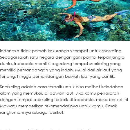
Indonesia tidak pernah kekurangan tempat untuk snorkeling.
Sebagai salah satu negara dengan garis pantai terpanjang di
dunia, Indonesia memiliki segudang tempat snorkeling yang
memiliki pemandangan yang indah. Mulai dari air laut yang
tenang, hingga pemandangan bawah laut yang cantik.
Snorkeling adalah cara terbaik untuk bisa melihat keindahan
alam yang memukau di bawah laut. Jika kamu penasaran
dengan tempat snorkeling terbaik di Indonesia, maka berikut ini
Mawatu memberikan rekomendasinya untuk kamu. Simak
rangkumannya sebagai berikut.