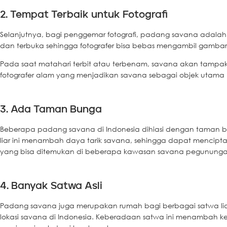
2. Tempat Terbaik untuk Fotografi
Selanjutnya, bagi penggemar fotografi, padang savana adalah 
dan terbuka sehingga fotografer bisa bebas mengambil gambar
Pada saat matahari terbit atau terbenam, savana akan tampak
fotografer alam yang menjadikan savana sebagai objek utama
3. Ada Taman Bunga
Beberapa padang savana di Indonesia dihiasi dengan taman 
liar ini menambah daya tarik savana, sehingga dapat mencipt
yang bisa ditemukan di beberapa kawasan savana pegununga
4. Banyak Satwa Asli
Padang savana juga merupakan rumah bagi berbagai satwa liar.
lokasi savana di Indonesia. Keberadaan satwa ini menambah ke