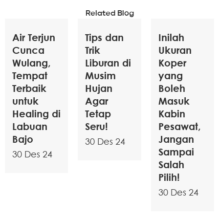
Related Blog
Air Terjun
Tips dan
Inilah
Cunca
Trik
Ukuran
Wulang,
Liburan di
Koper
Tempat
Musim
yang
Terbaik
Hujan
Boleh
untuk
Agar
Masuk
Healing di
Tetap
Kabin
Labuan
Seru!
Pesawat,
Bajo
Jangan
30 Des 24
Sampai
30 Des 24
Salah
Pilih!
30 Des 24