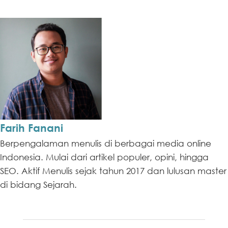
Farih Fanani
Berpengalaman menulis di berbagai media online
Indonesia. Mulai dari artikel populer, opini, hingga
SEO. Aktif Menulis sejak tahun 2017 dan lulusan master
di bidang Sejarah.