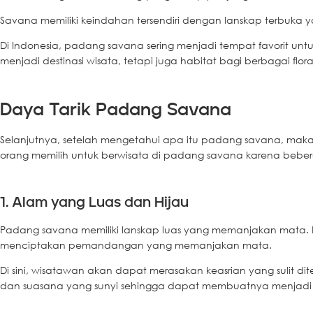
Savana memiliki keindahan tersendiri dengan lanskap terbuk
Di Indonesia, padang savana sering menjadi tempat favorit untuk
menjadi destinasi wisata, tetapi juga habitat bagi berbagai flor
Daya Tarik Padang Savana
Selanjutnya, setelah mengetahui apa itu padang savana, maka 
orang memilih untuk berwisata di padang savana karena bebera
1. Alam yang Luas dan Hijau
Padang savana memiliki lanskap luas yang memanjakan mata. 
menciptakan pemandangan yang memanjakan mata.
Di sini, wisatawan akan dapat merasakan keasrian yang sulit dit
dan suasana yang sunyi sehingga dapat membuatnya menjadi 