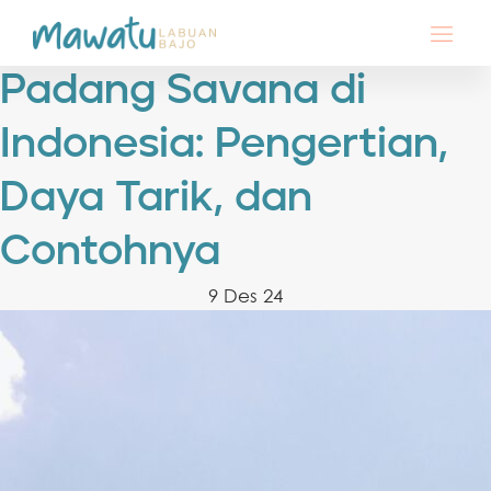
Padang Savana di
Indonesia: Pengertian,
Daya Tarik, dan
Contohnya
9 Des 24