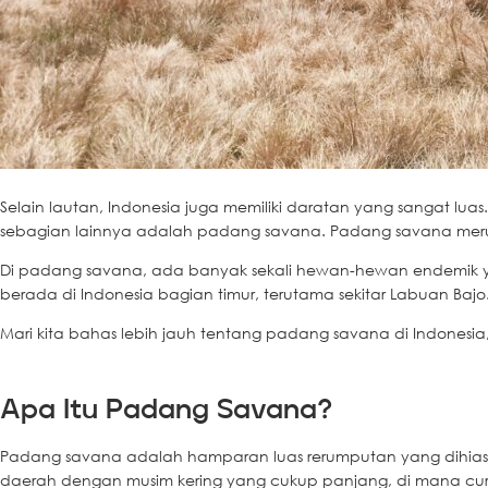
Selain lautan, Indonesia juga memiliki daratan yang sangat lua
sebagian lainnya adalah padang savana. Padang savana mer
Di padang savana, ada banyak sekali hewan-hewan endemik ya
berada di Indonesia bagian timur, terutama sekitar Labuan Bajo
Mari kita bahas lebih jauh tentang padang savana di Indonesi
Apa Itu Padang Savana?
Padang savana adalah hamparan luas rerumputan yang dihiasi 
daerah dengan musim kering yang cukup panjang, di mana cur