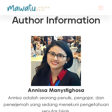
Author Information
Annissa Manystighosa
Annisa adalah seorang penulis, pengajar, dan
penerjemah yang sedang menekuni pengetahuan
seputar bisnis.