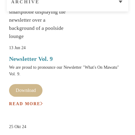
13 Jun 24
Newsletter Vol. 9
We are proud to pronounce our Newsletter "What's On Mawatu"
Vol. 9.
Download
READ MORE
25 Okt 24