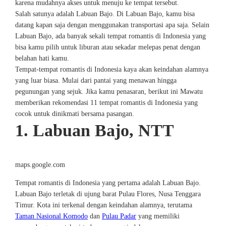
karena mudahnya akses untuk menuju ke tempat tersebut.
Salah satunya adalah Labuan Bajo. Di Labuan Bajo, kamu bisa
datang kapan saja dengan menggunakan transportasi apa saja. Selain
Labuan Bajo, ada banyak sekali tempat romantis di Indonesia yang
bisa kamu pilih untuk liburan atau sekadar melepas penat dengan
belahan hati kamu.
Tempat-tempat romantis di Indonesia kaya akan keindahan alamnya
yang luar biasa. Mulai dari pantai yang menawan hingga
pegunungan yang sejuk. Jika kamu penasaran, berikut ini Mawatu
memberikan rekomendasi 11 tempat romantis di Indonesia yang
cocok untuk dinikmati bersama pasangan.
1. Labuan Bajo, NTT
maps.google.com
Tempat romantis di Indonesia yang pertama adalah Labuan Bajo.
Labuan Bajo terletak di ujung barat Pulau Flores, Nusa Tenggara
Timur. Kota ini terkenal dengan keindahan alamnya, terutama
Taman Nasional Komodo
dan
Pulau Padar
yang memiliki