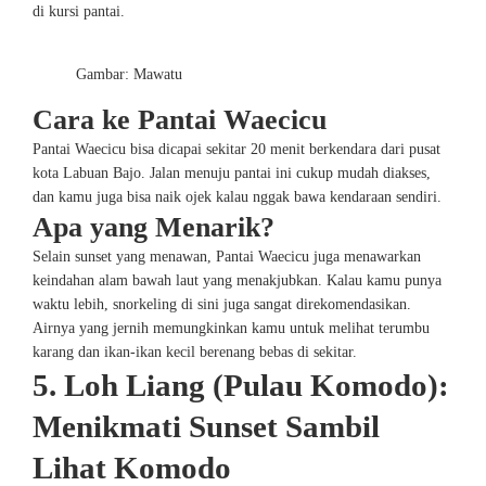
di kursi pantai.
Gambar: Mawatu
Cara ke Pantai Waecicu
Pantai Waecicu bisa dicapai sekitar 20 menit berkendara dari pusat
kota Labuan Bajo. Jalan menuju pantai ini cukup mudah diakses,
dan kamu juga bisa naik ojek kalau nggak bawa kendaraan sendiri.
Apa yang Menarik?
Selain sunset yang menawan, Pantai Waecicu juga menawarkan
keindahan alam bawah laut yang menakjubkan. Kalau kamu punya
waktu lebih, snorkeling di sini juga sangat direkomendasikan.
Airnya yang jernih memungkinkan kamu untuk melihat terumbu
karang dan ikan-ikan kecil berenang bebas di sekitar.
5. Loh Liang (Pulau Komodo):
Menikmati Sunset Sambil
Lihat Komodo