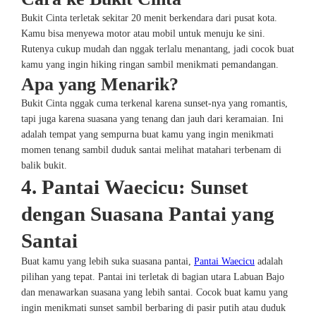
Bukit Cinta terletak sekitar 20 menit berkendara dari pusat kota.
Kamu bisa menyewa motor atau mobil untuk menuju ke sini.
Rutenya cukup mudah dan nggak terlalu menantang, jadi cocok buat
kamu yang ingin hiking ringan sambil menikmati pemandangan.
Apa yang Menarik?
Bukit Cinta nggak cuma terkenal karena sunset-nya yang romantis,
tapi juga karena suasana yang tenang dan jauh dari keramaian. Ini
adalah tempat yang sempurna buat kamu yang ingin menikmati
momen tenang sambil duduk santai melihat matahari terbenam di
balik bukit.
4. Pantai Waecicu: Sunset
dengan Suasana Pantai yang
Santai
Buat kamu yang lebih suka suasana pantai,
Pantai Waecicu
adalah
pilihan yang tepat. Pantai ini terletak di bagian utara Labuan Bajo
dan menawarkan suasana yang lebih santai. Cocok buat kamu yang
ingin menikmati sunset sambil berbaring di pasir putih atau duduk