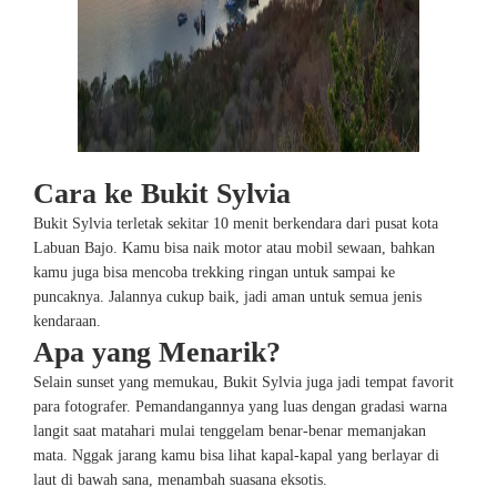
Cara ke Bukit Sylvia
Bukit Sylvia terletak sekitar 10 menit berkendara dari pusat kota
Labuan Bajo. Kamu bisa naik motor atau mobil sewaan, bahkan
kamu juga bisa mencoba trekking ringan untuk sampai ke
puncaknya. Jalannya cukup baik, jadi aman untuk semua jenis
kendaraan.
Apa yang Menarik?
Selain sunset yang memukau, Bukit Sylvia juga jadi tempat favorit
para fotografer. Pemandangannya yang luas dengan gradasi warna
langit saat matahari mulai tenggelam benar-benar memanjakan
mata. Nggak jarang kamu bisa lihat kapal-kapal yang berlayar di
laut di bawah sana, menambah suasana eksotis.