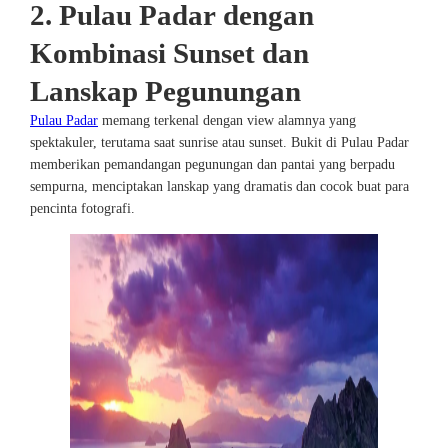
2. Pulau Padar dengan
Kombinasi Sunset dan
Lanskap Pegunungan
Pulau Padar
memang terkenal dengan view alamnya yang
spektakuler, terutama saat sunrise atau sunset. Bukit di Pulau Padar
memberikan pemandangan pegunungan dan pantai yang berpadu
sempurna, menciptakan lanskap yang dramatis dan cocok buat para
pencinta fotografi.