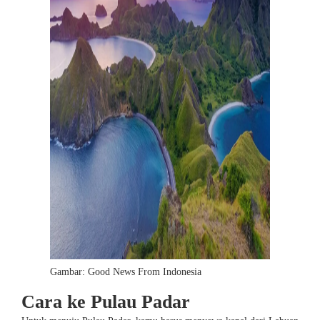
Gambar: Good News From Indonesia
Cara ke Pulau Padar