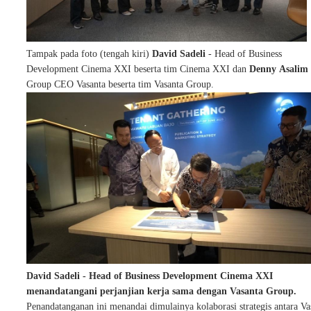
Tampak pada foto (tengah kiri)
David Sadeli
- Head of Business
Development Cinema XXI beserta tim Cinema XXI dan
Denny Asalim
Group CEO Vasanta beserta tim Vasanta Group.
David Sadeli - Head of Business Development Cinema XXI
menandatangani perjanjian kerja sama dengan Vasanta Group.
Penandatanganan ini menandai dimulainya kolaborasi strategis antara Va