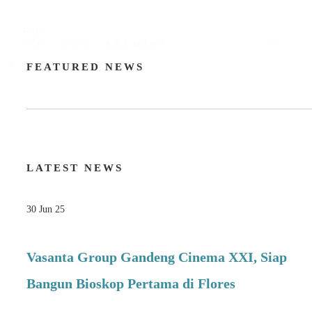
Filter
Select content
FEATURED NEWS
LATEST NEWS
30 Jun 25
Vasanta Group Gandeng Cinema XXI, Siap
Bangun Bioskop Pertama di Flores