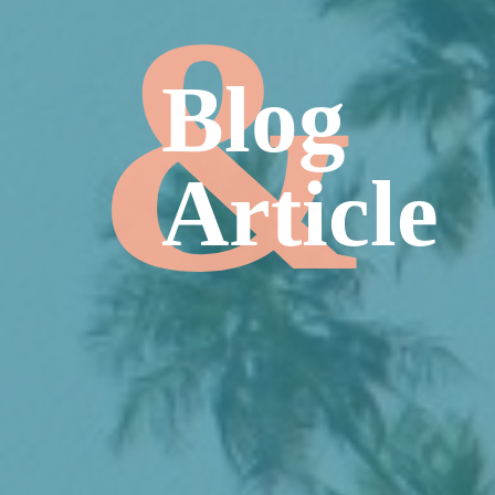
Blog
Article