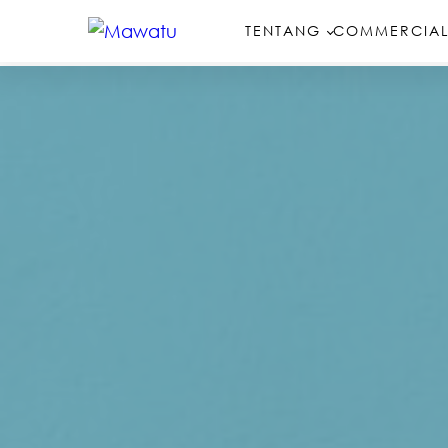
TENTANG
COMMERCIAL