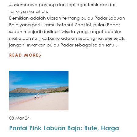
4. Membawa payung dan topi agar terhindar dari
teriknya matahari.
Demikian adalah ulasan tentang pulau Padar Labuan
Bajo yang perlu kamu ketahui. Saat ini, pulau Padar
sudah menjadi destinasi wisata yang sangat populer,
maka dari itu, jika kamu adalah seorang traveler sejati,
jangan lewatkan pulau Padar sebagai salah satu
destinasi yang wajib dikunjungi.
READ MORE
08 Mar 24
Pantai Pink Labuan Bajo: Rute, Harga