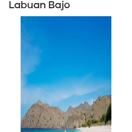
Labuan Bajo