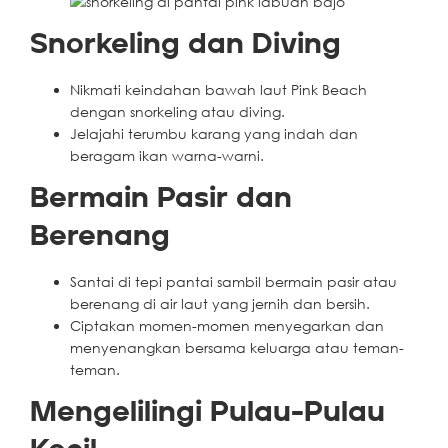
Snorkeling dan Diving
Nikmati keindahan bawah laut Pink Beach
dengan snorkeling atau diving.
Jelajahi terumbu karang yang indah dan
beragam ikan warna-warni.
Bermain Pasir dan
Berenang
Santai di tepi pantai sambil bermain pasir atau
berenang di air laut yang jernih dan bersih.
Ciptakan momen-momen menyegarkan dan
menyenangkan bersama keluarga atau teman-
teman.
Mengelilingi Pulau-Pulau