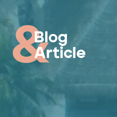
Blog
Article