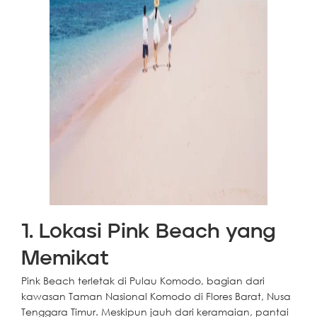
1. Lokasi Pink Beach yang
Memikat
Pink Beach terletak di Pulau Komodo, bagian dari
kawasan Taman Nasional Komodo di Flores Barat, Nusa
Tenggara Timur. Meskipun jauh dari keramaian, pantai