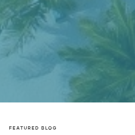
FEATURED BLOG