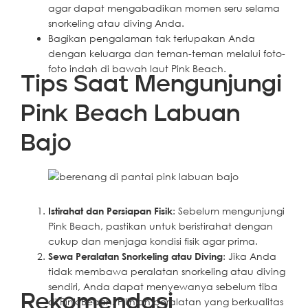
agar dapat mengabadikan momen seru selama
snorkeling atau diving Anda.
Bagikan pengalaman tak terlupakan Anda
dengan keluarga dan teman-teman melalui foto-
foto indah di bawah laut Pink Beach.
Tips Saat Mengunjungi
Pink Beach Labuan
Bajo
Istirahat dan Persiapan Fisik
: Sebelum mengunjungi
Pink Beach, pastikan untuk beristirahat dengan
cukup dan menjaga kondisi fisik agar prima.
Sewa Peralatan Snorkeling atau Diving
: Jika Anda
tidak membawa peralatan snorkeling atau diving
sendiri, Anda dapat menyewanya sebelum tiba
Rekomendasi
di Pink Beach. Pilihlah peralatan yang berkualitas