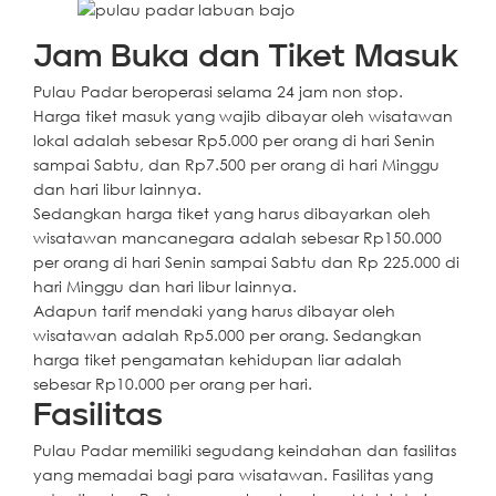
Jam Buka dan Tiket Masuk
Pulau Padar beroperasi selama 24 jam non stop.
Harga tiket masuk yang wajib dibayar oleh wisatawan
lokal adalah sebesar Rp5.000 per orang di hari Senin
sampai Sabtu, dan Rp7.500 per orang di hari Minggu
dan hari libur lainnya.
Sedangkan harga tiket yang harus dibayarkan oleh
wisatawan mancanegara adalah sebesar Rp150.000
per orang di hari Senin sampai Sabtu dan Rp 225.000 di
hari Minggu dan hari libur lainnya.
Adapun tarif mendaki yang harus dibayar oleh
wisatawan adalah Rp5.000 per orang. Sedangkan
harga tiket pengamatan kehidupan liar adalah
sebesar Rp10.000 per orang per hari.
Fasilitas
Pulau Padar memiliki segudang keindahan dan fasilitas
yang memadai bagi para wisatawan. Fasilitas yang