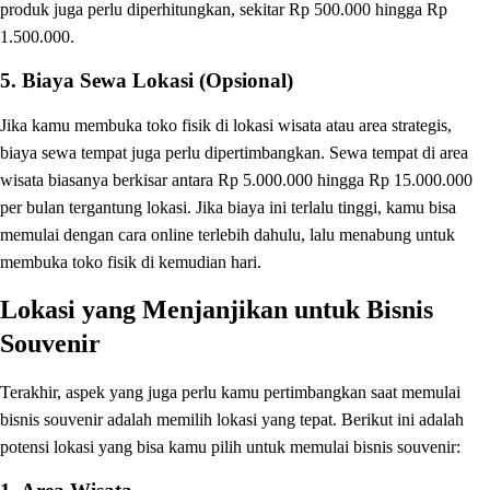
produk juga perlu diperhitungkan, sekitar Rp 500.000 hingga Rp
1.500.000.
5. Biaya Sewa Lokasi (Opsional)
Jika kamu membuka toko fisik di lokasi wisata atau area strategis,
biaya sewa tempat juga perlu dipertimbangkan. Sewa tempat di area
wisata biasanya berkisar antara Rp 5.000.000 hingga Rp 15.000.000
per bulan tergantung lokasi. Jika biaya ini terlalu tinggi, kamu bisa
memulai dengan cara online terlebih dahulu, lalu menabung untuk
membuka toko fisik di kemudian hari.
Lokasi yang Menjanjikan untuk Bisnis
Souvenir
Terakhir, aspek yang juga perlu kamu pertimbangkan saat memulai
bisnis souvenir adalah memilih lokasi yang tepat. Berikut ini adalah
potensi lokasi yang bisa kamu pilih untuk memulai bisnis souvenir: