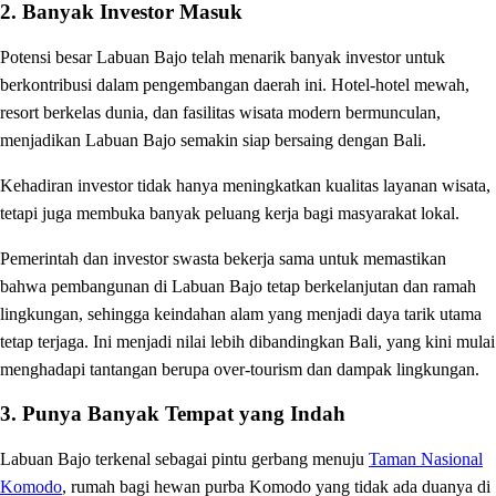
2. Banyak Investor Masuk
Potensi besar Labuan Bajo telah menarik banyak investor untuk
berkontribusi dalam pengembangan daerah ini. Hotel-hotel mewah,
resort berkelas dunia, dan fasilitas wisata modern bermunculan,
menjadikan Labuan Bajo semakin siap bersaing dengan Bali.
Kehadiran investor tidak hanya meningkatkan kualitas layanan wisata,
tetapi juga membuka banyak peluang kerja bagi masyarakat lokal.
Pemerintah dan investor swasta bekerja sama untuk memastikan
bahwa pembangunan di Labuan Bajo tetap berkelanjutan dan ramah
lingkungan, sehingga keindahan alam yang menjadi daya tarik utama
tetap terjaga. Ini menjadi nilai lebih dibandingkan Bali, yang kini mulai
menghadapi tantangan berupa over-tourism dan dampak lingkungan.
3. Punya Banyak Tempat yang Indah
Labuan Bajo terkenal sebagai pintu gerbang menuju
Taman Nasional
Komodo
, rumah bagi hewan purba Komodo yang tidak ada duanya di