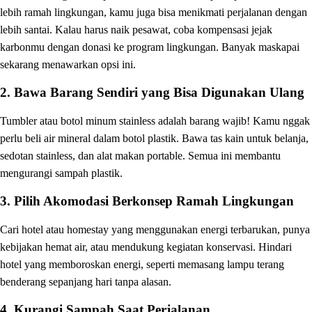
lebih ramah lingkungan, kamu juga bisa menikmati perjalanan dengan
lebih santai. Kalau harus naik pesawat, coba kompensasi jejak
karbonmu dengan donasi ke program lingkungan. Banyak maskapai
sekarang menawarkan opsi ini.
2.
Bawa Barang Sendiri yang Bisa Digunakan Ulang
Tumbler atau botol minum stainless adalah barang wajib! Kamu nggak
perlu beli air mineral dalam botol plastik. Bawa tas kain untuk belanja,
sedotan stainless, dan alat makan portable. Semua ini membantu
mengurangi sampah plastik.
3.
Pilih Akomodasi Berkonsep Ramah Lingkungan
Cari hotel atau homestay yang menggunakan energi terbarukan, punya
kebijakan hemat air, atau mendukung kegiatan konservasi. Hindari
hotel yang memboroskan energi, seperti memasang lampu terang
benderang sepanjang hari tanpa alasan.
4.
Kurangi Sampah Saat Perjalanan