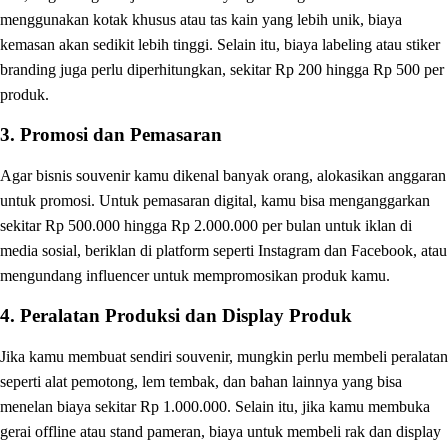
menggunakan kotak khusus atau tas kain yang lebih unik, biaya
kemasan akan sedikit lebih tinggi. Selain itu, biaya labeling atau stiker
branding juga perlu diperhitungkan, sekitar Rp 200 hingga Rp 500 per
produk.
3. Promosi dan Pemasaran
Agar bisnis souvenir kamu dikenal banyak orang, alokasikan anggaran
untuk promosi. Untuk pemasaran digital, kamu bisa menganggarkan
sekitar Rp 500.000 hingga Rp 2.000.000 per bulan untuk iklan di
media sosial, beriklan di platform seperti Instagram dan Facebook, atau
mengundang influencer untuk mempromosikan produk kamu.
4. Peralatan Produksi dan Display Produk
Jika kamu membuat sendiri souvenir, mungkin perlu membeli peralatan
seperti alat pemotong, lem tembak, dan bahan lainnya yang bisa
menelan biaya sekitar Rp 1.000.000. Selain itu, jika kamu membuka
gerai offline atau stand pameran, biaya untuk membeli rak dan display