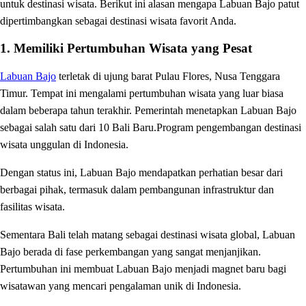
untuk destinasi wisata. Berikut ini alasan mengapa Labuan Bajo patut
dipertimbangkan sebagai destinasi wisata favorit Anda.
1. Memiliki Pertumbuhan Wisata yang Pesat
Labuan Bajo
terletak di ujung barat Pulau Flores, Nusa Tenggara
Timur. Tempat ini mengalami pertumbuhan wisata yang luar biasa
dalam beberapa tahun terakhir. Pemerintah menetapkan Labuan Bajo
sebagai salah satu dari 10 Bali Baru.Program pengembangan destinasi
wisata unggulan di Indonesia.
Dengan status ini, Labuan Bajo mendapatkan perhatian besar dari
berbagai pihak, termasuk dalam pembangunan infrastruktur dan
fasilitas wisata.
Sementara Bali telah matang sebagai destinasi wisata global, Labuan
Bajo berada di fase perkembangan yang sangat menjanjikan.
Pertumbuhan ini membuat Labuan Bajo menjadi magnet baru bagi
wisatawan yang mencari pengalaman unik di Indonesia.