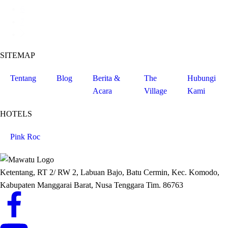
6
7
SITEMAP
Tentang
Blog
Berita &
The
Hubungi
Acara
Village
Kami
HOTELS
Pink Roc
Ketentang, RT 2/ RW 2, Labuan Bajo, Batu Cermin, Kec. Komodo,
Kabupaten Manggarai Barat, Nusa Tenggara Tim. 86763