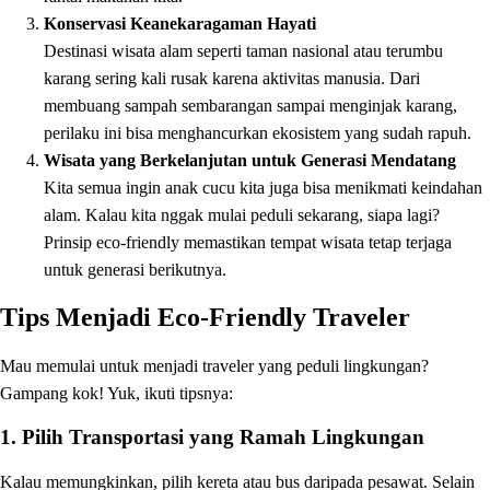
Konservasi Keanekaragaman Hayati
Destinasi wisata alam seperti taman nasional atau terumbu
karang sering kali rusak karena aktivitas manusia. Dari
membuang sampah sembarangan sampai menginjak karang,
perilaku ini bisa menghancurkan ekosistem yang sudah rapuh.
Wisata yang Berkelanjutan untuk Generasi Mendatang
Kita semua ingin anak cucu kita juga bisa menikmati keindahan
alam. Kalau kita nggak mulai peduli sekarang, siapa lagi?
Prinsip eco-friendly memastikan tempat wisata tetap terjaga
untuk generasi berikutnya.
Tips Menjadi Eco-Friendly Traveler
Mau memulai untuk menjadi traveler yang peduli lingkungan?
Gampang kok! Yuk, ikuti tipsnya:
1.
Pilih Transportasi yang Ramah Lingkungan
Kalau memungkinkan, pilih kereta atau bus daripada pesawat. Selain