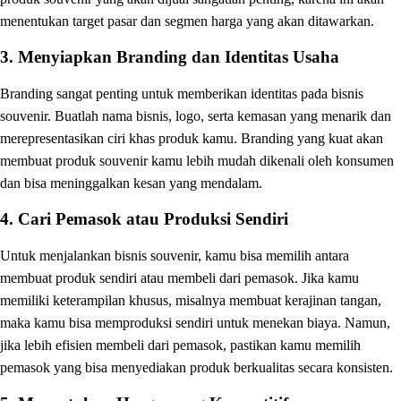
menentukan target pasar dan segmen harga yang akan ditawarkan.
3. Menyiapkan Branding dan Identitas Usaha
Branding sangat penting untuk memberikan identitas pada bisnis
souvenir. Buatlah nama bisnis, logo, serta kemasan yang menarik dan
merepresentasikan ciri khas produk kamu. Branding yang kuat akan
membuat produk souvenir kamu lebih mudah dikenali oleh konsumen
dan bisa meninggalkan kesan yang mendalam.
4. Cari Pemasok atau Produksi Sendiri
Untuk menjalankan bisnis souvenir, kamu bisa memilih antara
membuat produk sendiri atau membeli dari pemasok. Jika kamu
memiliki keterampilan khusus, misalnya membuat kerajinan tangan,
maka kamu bisa memproduksi sendiri untuk menekan biaya. Namun,
jika lebih efisien membeli dari pemasok, pastikan kamu memilih
pemasok yang bisa menyediakan produk berkualitas secara konsisten.