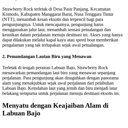
Strawberry Rock terletak di Desa Pasir Panjang, Kecamatan
Komodo, Kabupaten Manggarai Barat, Nusa Tenggara Timur
(NTT), menambah kesan eksotis dan terpencil bagi para
pengunjungnya. Untuk mencapainya, pengunjung harus
menggunakan jalur laut, menambah sensasi petualangan dan
keunikan dalam perjalanan menuju destinasi ini. Akses yang hanya
dapat dilakukan melalui kapal kayu atau speed boat memberikan
pengalaman yang tak terlupakan sejak awal petualangan.
2. Pemandangan Lautan Biru yang Menawan
Terletak di tengah perairan Labuan Bajo, Strawberry Rock
menawarkan pemandangan laut biru yang menawan sepanjang
perjalanan. Para pengunjung akan disuguhkan dengan panorama
alam yang menakjubkan sejak awal perjalanan dari pelabuhan
Labuan Bajo. Keindahan laut yang jernih dan biru menjadi latar
belakang sempurna untuk perjalanan menuju destinasi eksotis ini.
Menyatu dengan Keajaiban Alam di
Labuan Bajo