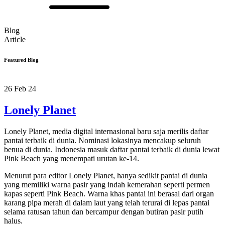
Blog
Article
Featured Blog
26 Feb 24
Lonely Planet
Lonely Planet, media digital internasional baru saja merilis daftar
pantai terbaik di dunia. Nominasi lokasinya mencakup seluruh
benua di dunia. Indonesia masuk daftar pantai terbaik di dunia lewat
Pink Beach yang menempati urutan ke-14.
Menurut para editor Lonely Planet, hanya sedikit pantai di dunia
yang memiliki warna pasir yang indah kemerahan seperti permen
kapas seperti Pink Beach. Warna khas pantai ini berasal dari organ
karang pipa merah di dalam laut yang telah terurai di lepas pantai
selama ratusan tahun dan bercampur dengan butiran pasir putih
halus.