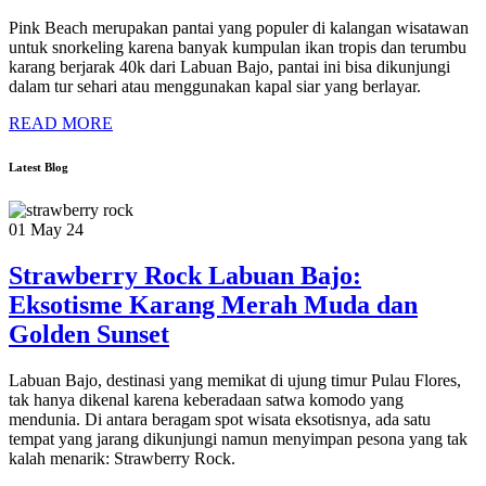
Pink Beach merupakan pantai yang populer di kalangan wisatawan
untuk snorkeling karena banyak kumpulan ikan tropis dan terumbu
karang berjarak 40k dari Labuan Bajo, pantai ini bisa dikunjungi
dalam tur sehari atau menggunakan kapal siar yang berlayar.
READ MORE
Latest Blog
01 May 24
Strawberry Rock Labuan Bajo:
Eksotisme Karang Merah Muda dan
Golden Sunset
Labuan Bajo, destinasi yang memikat di ujung timur Pulau Flores,
tak hanya dikenal karena keberadaan satwa komodo yang
mendunia. Di antara beragam spot wisata eksotisnya, ada satu
tempat yang jarang dikunjungi namun menyimpan pesona yang tak
kalah menarik: Strawberry Rock.