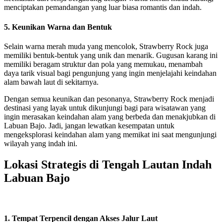
menciptakan pemandangan yang luar biasa romantis dan indah.
5. Keunikan Warna dan Bentuk
Selain warna merah muda yang mencolok, Strawberry Rock juga
memiliki bentuk-bentuk yang unik dan menarik. Gugusan karang ini
memiliki beragam struktur dan pola yang memukau, menambah
daya tarik visual bagi pengunjung yang ingin menjelajahi keindahan
alam bawah laut di sekitarnya.
Dengan semua keunikan dan pesonanya, Strawberry Rock menjadi
destinasi yang layak untuk dikunjungi bagi para wisatawan yang
ingin merasakan keindahan alam yang berbeda dan menakjubkan di
Labuan Bajo. Jadi, jangan lewatkan kesempatan untuk
mengeksplorasi keindahan alam yang memikat ini saat mengunjungi
wilayah yang indah ini.
Lokasi Strategis di Tengah Lautan Indah
Labuan Bajo
1. Tempat Terpencil dengan Akses Jalur Laut