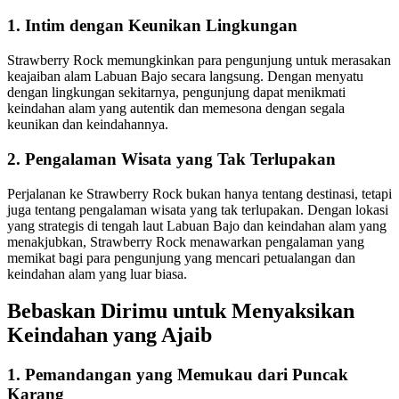
1. Intim dengan Keunikan Lingkungan
Strawberry Rock memungkinkan para pengunjung untuk merasakan
keajaiban alam Labuan Bajo secara langsung. Dengan menyatu
dengan lingkungan sekitarnya, pengunjung dapat menikmati
keindahan alam yang autentik dan memesona dengan segala
keunikan dan keindahannya.
2. Pengalaman Wisata yang Tak Terlupakan
Perjalanan ke Strawberry Rock bukan hanya tentang destinasi, tetapi
juga tentang pengalaman wisata yang tak terlupakan. Dengan lokasi
yang strategis di tengah laut Labuan Bajo dan keindahan alam yang
menakjubkan, Strawberry Rock menawarkan pengalaman yang
memikat bagi para pengunjung yang mencari petualangan dan
keindahan alam yang luar biasa.
Bebaskan Dirimu untuk Menyaksikan
Keindahan yang Ajaib
1. Pemandangan yang Memukau dari Puncak
Karang