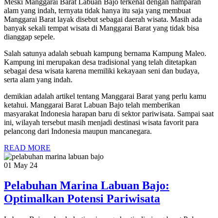
Meski Manggarai Barat Labuan Bajo terkenal dengan hamparan
alam yang indah, ternyata tidak hanya itu saja yang membuat
Manggarai Barat layak disebut sebagai daerah wisata. Masih ada
banyak sekali tempat wisata di Manggarai Barat yang tidak bisa
dianggap sepele.
Salah satunya adalah sebuah kampung bernama Kampung Maleo.
Kampung ini merupakan desa tradisional yang telah ditetapkan
sebagai desa wisata karena memiliki kekayaan seni dan budaya,
serta alam yang indah.
demikian adalah artikel tentang Manggarai Barat yang perlu kamu
ketahui. Manggarai Barat Labuan Bajo telah memberikan
masyarakat Indonesia harapan baru di sektor pariwisata. Sampai saat
ini, wilayah tersebut masih menjadi destinasi wisata favorit para
pelancong dari Indonesia maupun mancanegara.
READ MORE
01 May 24
Pelabuhan Marina Labuan Bajo:
Optimalkan Potensi Pariwisata