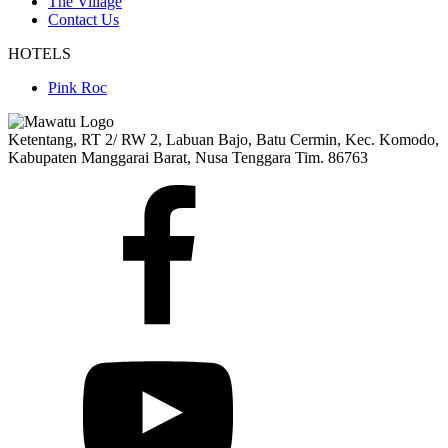
The Village
Contact Us
HOTELS
Pink Roc
Ketentang, RT 2/ RW 2, Labuan Bajo, Batu Cermin, Kec. Komodo,
Kabupaten Manggarai Barat, Nusa Tenggara Tim. 86763