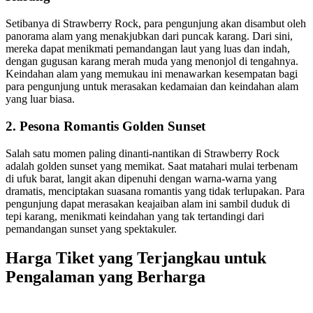
Setibanya di Strawberry Rock, para pengunjung akan disambut oleh
panorama alam yang menakjubkan dari puncak karang. Dari sini,
mereka dapat menikmati pemandangan laut yang luas dan indah,
dengan gugusan karang merah muda yang menonjol di tengahnya.
Keindahan alam yang memukau ini menawarkan kesempatan bagi
para pengunjung untuk merasakan kedamaian dan keindahan alam
yang luar biasa.
2. Pesona Romantis Golden Sunset
Salah satu momen paling dinanti-nantikan di Strawberry Rock
adalah golden sunset yang memikat. Saat matahari mulai terbenam
di ufuk barat, langit akan dipenuhi dengan warna-warna yang
dramatis, menciptakan suasana romantis yang tidak terlupakan. Para
pengunjung dapat merasakan keajaiban alam ini sambil duduk di
tepi karang, menikmati keindahan yang tak tertandingi dari
pemandangan sunset yang spektakuler.
Harga Tiket yang Terjangkau untuk
Pengalaman yang Berharga