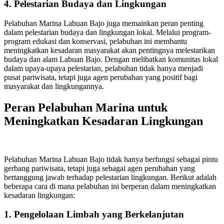
4. Pelestarian Budaya dan Lingkungan
Pelabuhan Marina Labuan Bajo juga memainkan peran penting
dalam pelestarian budaya dan lingkungan lokal. Melalui program-
program edukasi dan konservasi, pelabuhan ini membantu
meningkatkan kesadaran masyarakat akan pentingnya melestarikan
budaya dan alam Labuan Bajo. Dengan melibatkan komunitas lokal
dalam upaya-upaya pelestarian, pelabuhan tidak hanya menjadi
pusat pariwisata, tetapi juga agen perubahan yang positif bagi
masyarakat dan lingkungannya.
Peran Pelabuhan Marina untuk
Meningkatkan Kesadaran Lingkungan
Pelabuhan Marina Labuan Bajo tidak hanya berfungsi sebagai pintu
gerbang pariwisata, tetapi juga sebagai agen perubahan yang
bertanggung jawab terhadap pelestarian lingkungan. Berikut adalah
beberapa cara di mana pelabuhan ini berperan dalam meningkatkan
kesadaran lingkungan:
1. Pengelolaan Limbah yang Berkelanjutan