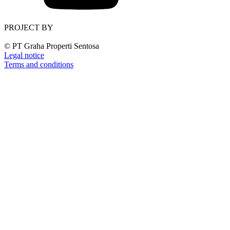
PROJECT BY
© PT Graha Properti Sentosa
Legal notice
Terms and conditions